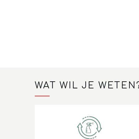
WAT WIL JE WETEN