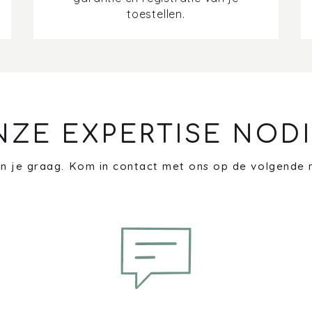
toestellen.
NZE EXPERTISE NODI
n je graag. Kom in contact met ons op de volgende 