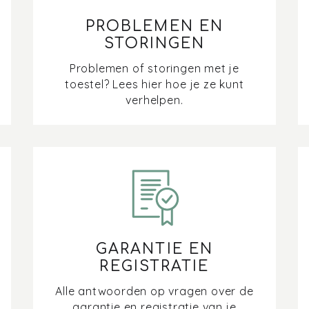
PROBLEMEN EN
STORINGEN
Problemen of storingen met je
toestel? Lees hier hoe je ze kunt
verhelpen.
GARANTIE EN
REGISTRATIE
Alle antwoorden op vragen over de
garantie en registratie van je