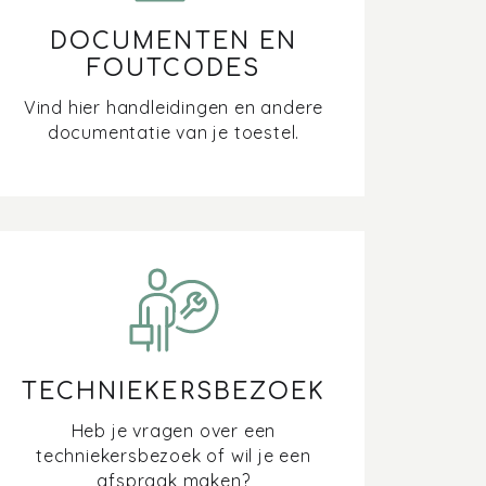
DOCUMENTEN EN
FOUTCODES
Vind hier handleidingen en andere
documentatie van je toestel.
TECHNIEKERSBEZOEK
Heb je vragen over een
techniekersbezoek of wil je een
afspraak maken?