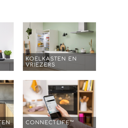
KOELKASTEN EN
VRIEZERS
TEN
CONNECTLIFE™