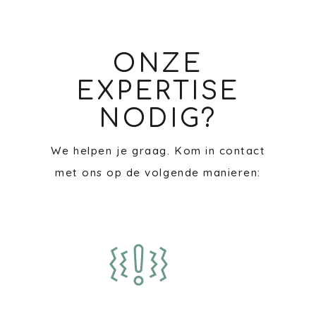
ONZE
EXPERTISE
NODIG?
We helpen je graag. Kom in contact
met ons op de volgende manieren: