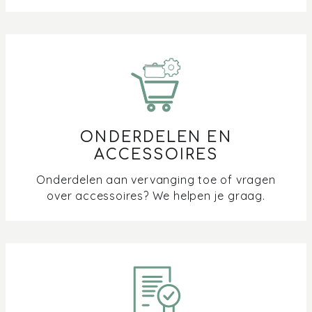
ONDERDELEN EN
ACCESSOIRES
Onderdelen aan vervanging toe of vragen
over accessoires? We helpen je graag.