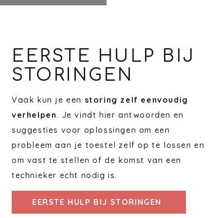
EERSTE HULP BIJ
STORINGEN
Vaak kun je een
storing zelf eenvoudig
verhelpen
. Je vindt hier antwoorden en
suggesties voor oplossingen om een
probleem aan je toestel zelf op te lossen en
om vast te stellen of de komst van een
technieker echt nodig is.
EERSTE HULP BIJ STORINGEN