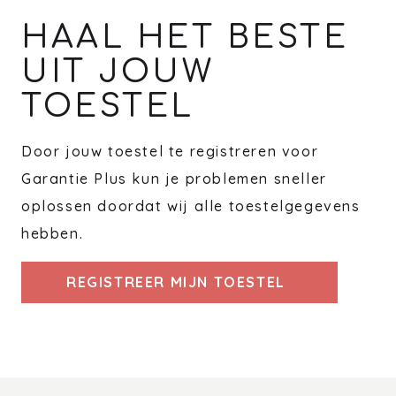
HAAL HET BESTE
UIT JOUW
TOESTEL
Door jouw toestel te registreren voor
Garantie Plus kun je problemen sneller
oplossen doordat wij alle toestelgegevens
hebben.
REGISTREER MIJN TOESTEL