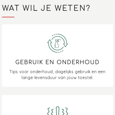
WAT WIL JE WETEN?
GEBRUIK EN ONDERHOUD
Tips voor onderhoud, dagelijks gebruik en een
lange levensduur van jouw toestel.