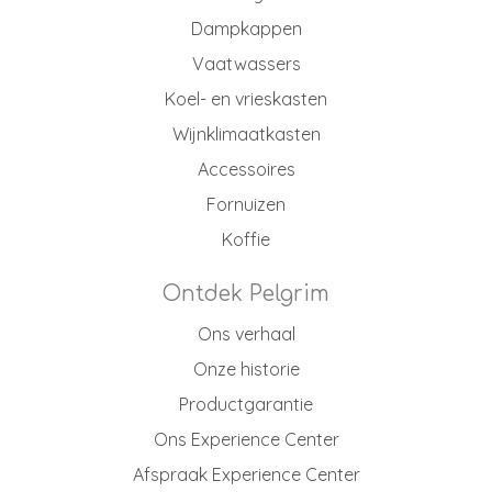
Dampkappen
Vaatwassers
Koel- en vrieskasten
Wijnklimaatkasten
Accessoires
Fornuizen
Koffie
Ontdek Pelgrim
Ons verhaal
Onze historie
Productgarantie
Ons Experience Center
Afspraak Experience Center