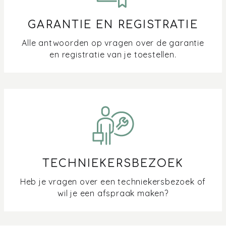
GARANTIE EN REGISTRATIE
Alle antwoorden op vragen over de garantie
en registratie van je toestellen.
TECHNIEKERSBEZOEK
Heb je vragen over een techniekersbezoek of
wil je een afspraak maken?