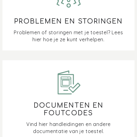
PROBLEMEN EN STORINGEN
Problemen of storingen met je toestel? Lees
hier hoe je ze kunt verhelpen.
DOCUMENTEN EN
FOUTCODES
Vind hier handleidingen en andere
documentatie van je toestel.