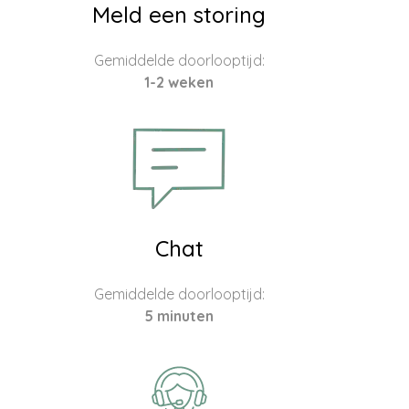
Meld een storing
Gemiddelde doorlooptijd:
1-2 weken
Chat
Gemiddelde doorlooptijd:
5 minuten