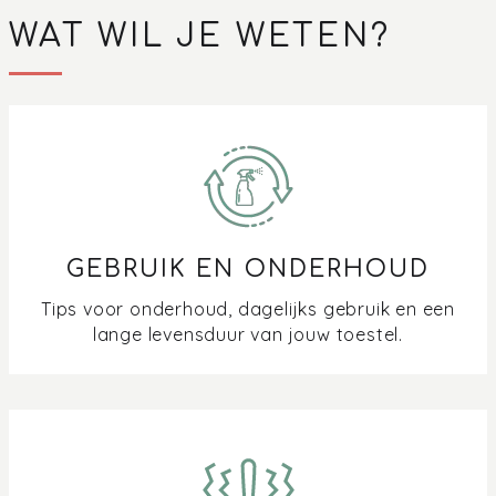
WAT WIL JE WETEN?
GEBRUIK EN ONDERHOUD
Tips voor onderhoud, dagelijks gebruik en een
lange levensduur van jouw toestel.