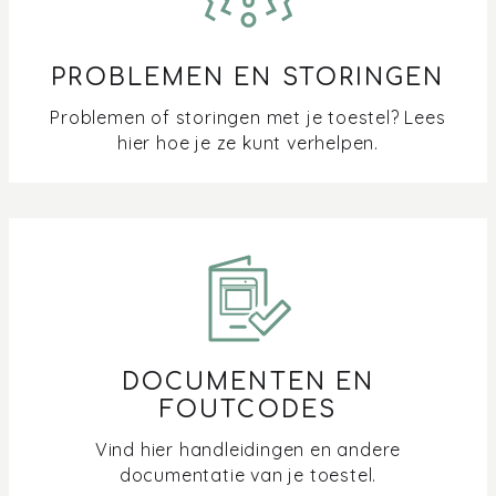
PROBLEMEN EN STORINGEN
Problemen of storingen met je toestel? Lees
hier hoe je ze kunt verhelpen.
DOCUMENTEN EN
FOUTCODES
Vind hier handleidingen en andere
documentatie van je toestel.