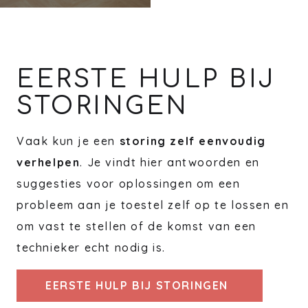
EERSTE HULP BIJ
STORINGEN
Vaak kun je een
storing zelf eenvoudig
verhelpen
. Je vindt hier antwoorden en
suggesties voor oplossingen om een
probleem aan je toestel zelf op te lossen en
om vast te stellen of de komst van een
technieker echt nodig is.
EERSTE HULP BIJ STORINGEN