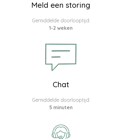
Meld een storing
Gemiddelde doorlooptijd:
1-2 weken
Chat
Gemiddelde doorlooptijd:
5 minuten