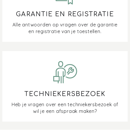
GARANTIE EN REGISTRATIE
Alle antwoorden op vragen over de garantie
en registratie van je toestellen.
TECHNIEKERSBEZOEK
Heb je vragen over een techniekersbezoek of
wil je een afspraak maken?