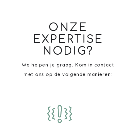
ONZE
EXPERTISE
NODIG?
We helpen je graag. Kom in contact
met ons op de volgende manieren: