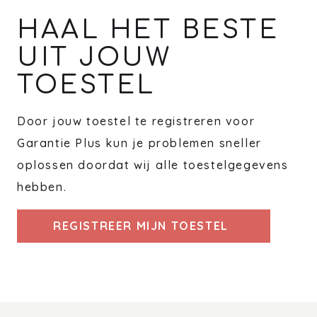
HAAL HET BESTE
UIT JOUW
TOESTEL
Door jouw toestel te registreren voor
Garantie Plus kun je problemen sneller
oplossen doordat wij alle toestelgegevens
hebben.
REGISTREER MIJN TOESTEL