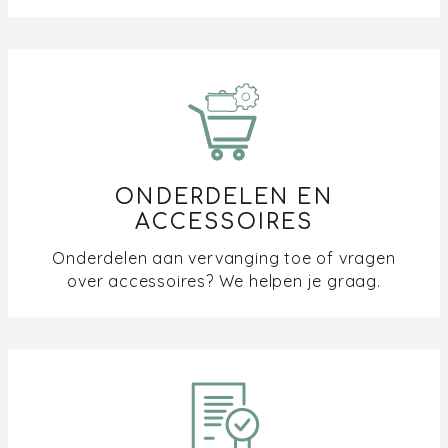
ONDERDELEN EN
ACCESSOIRES
Onderdelen aan vervanging toe of vragen
over accessoires? We helpen je graag.