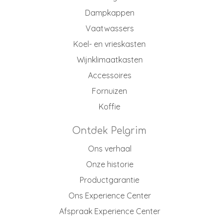
Dampkappen
Vaatwassers
Koel- en vrieskasten
Wijnklimaatkasten
Accessoires
Fornuizen
Koffie
Ontdek Pelgrim
Ons verhaal
Onze historie
Productgarantie
Ons Experience Center
Afspraak Experience Center