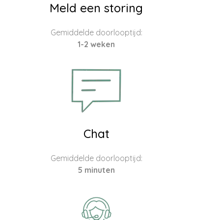
Meld een storing
Gemiddelde doorlooptijd:
1-2 weken
Chat
Gemiddelde doorlooptijd:
5 minuten