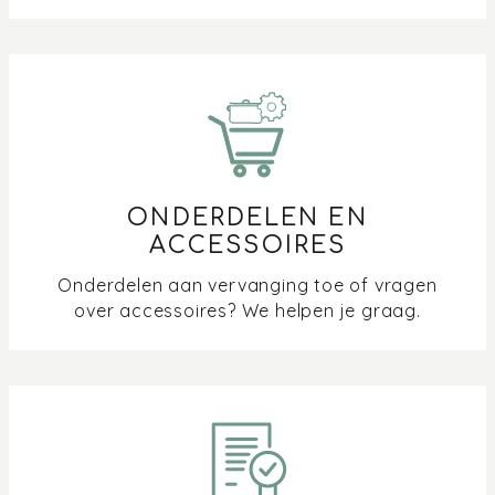
ONDERDELEN EN
ACCESSOIRES
Onderdelen aan vervanging toe of vragen
over accessoires? We helpen je graag.