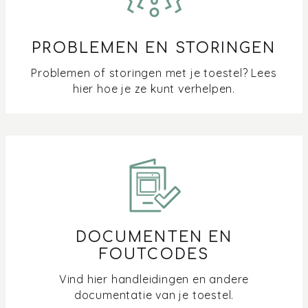
PROBLEMEN EN STORINGEN
Problemen of storingen met je toestel? Lees
hier hoe je ze kunt verhelpen.
DOCUMENTEN EN
FOUTCODES
Vind hier handleidingen en andere
documentatie van je toestel.