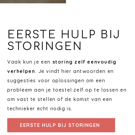
EERSTE HULP BIJ
STORINGEN
Vaak kun je een
storing zelf eenvoudig
verhelpen
. Je vindt hier antwoorden en
suggesties voor oplossingen om een
probleem aan je toestel zelf op te lossen en
om vast te stellen of de komst van een
technieker echt nodig is.
EERSTE HULP BIJ STORINGEN