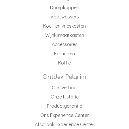
Dampkappen
Vaatwassers
Koel- en vrieskasten
Wijnklimaatkasten
Accessoires
Fornuizen
Koffie
Ontdek Pelgrim
Ons verhaal
Onze historie
Productgarantie
Ons Experience Center
Afspraak Experience Center