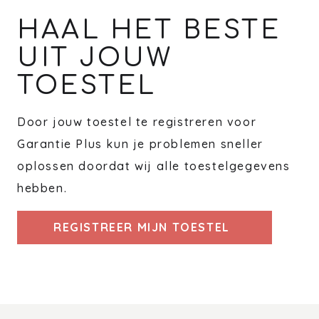
HAAL HET BESTE
UIT JOUW
TOESTEL
Door jouw toestel te registreren voor
Garantie Plus kun je problemen sneller
oplossen doordat wij alle toestelgegevens
hebben.
REGISTREER MIJN TOESTEL