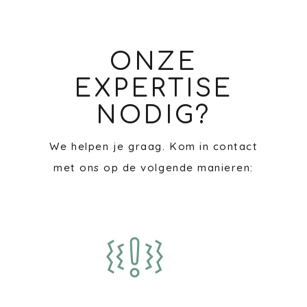
ONZE
EXPERTISE
NODIG?
We helpen je graag. Kom in contact
met ons op de volgende manieren: