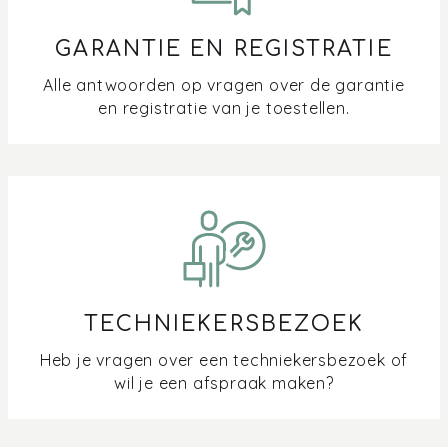
GARANTIE EN REGISTRATIE
Alle antwoorden op vragen over de garantie
en registratie van je toestellen.
TECHNIEKERSBEZOEK
Heb je vragen over een techniekersbezoek of
wil je een afspraak maken?