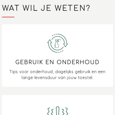
WAT WIL JE WETEN?
GEBRUIK EN ONDERHOUD
Tips voor onderhoud, dagelijks gebruik en een
lange levensduur van jouw toestel.