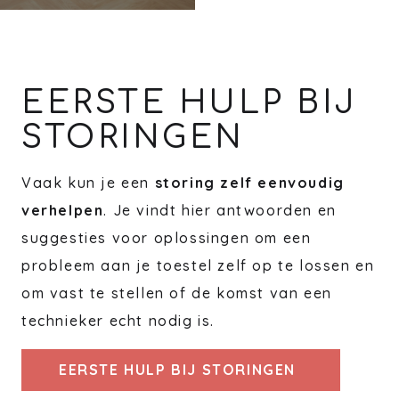
EERSTE HULP BIJ
STORINGEN
Vaak kun je een
storing zelf eenvoudig
verhelpen
. Je vindt hier antwoorden en
suggesties voor oplossingen om een
probleem aan je toestel zelf op te lossen en
om vast te stellen of de komst van een
technieker echt nodig is.
EERSTE HULP BIJ STORINGEN