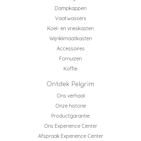
Dampkappen
Vaatwassers
Koel- en vrieskasten
Wijnklimaatkasten
Accessoires
Fornuizen
Koffie
Ontdek Pelgrim
Ons verhaal
Onze historie
Productgarantie
Ons Experience Center
Afspraak Experience Center