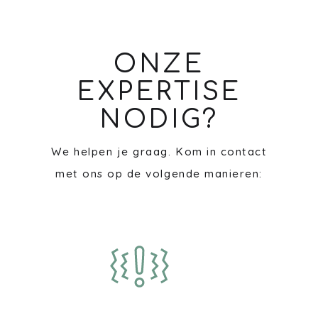
ONZE
EXPERTISE
NODIG?
We helpen je graag. Kom in contact
met ons op de volgende manieren: