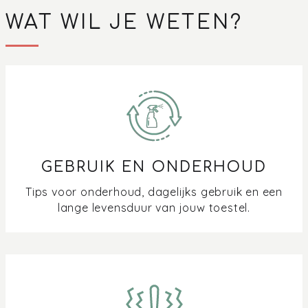
WAT WIL JE WETEN?
GEBRUIK EN ONDERHOUD
Tips voor onderhoud, dagelijks gebruik en een
lange levensduur van jouw toestel.