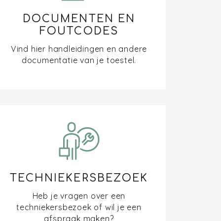
DOCUMENTEN EN
FOUTCODES
Vind hier handleidingen en andere
documentatie van je toestel.
TECHNIEKERSBEZOEK
Heb je vragen over een
techniekersbezoek of wil je een
afspraak maken?