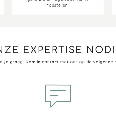
toestellen.
NZE EXPERTISE NODI
n je graag. Kom in contact met ons op de volgende 