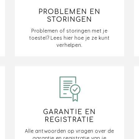
PROBLEMEN EN
STORINGEN
Problemen of storingen met je
toestel? Lees hier hoe je ze kunt
verhelpen.
GARANTIE EN
REGISTRATIE
Alle antwoorden op vragen over de
garantie en registratie van je