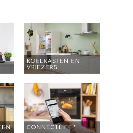
KOELKASTEN EN
VRIEZERS
TEN
CONNECTLIFE™