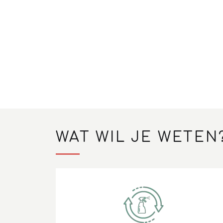
WAT WIL JE WETEN