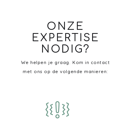
ONZE
EXPERTISE
NODIG?
We helpen je graag. Kom in contact
met ons op de volgende manieren: