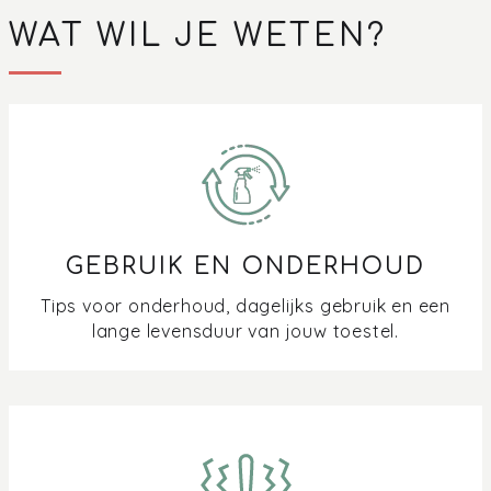
WAT WIL JE WETEN?
GEBRUIK EN ONDERHOUD
Tips voor onderhoud, dagelijks gebruik en een
lange levensduur van jouw toestel.