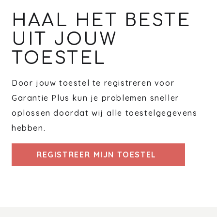
HAAL HET BESTE
UIT JOUW
TOESTEL
Door jouw toestel te registreren voor
Garantie Plus kun je problemen sneller
oplossen doordat wij alle toestelgegevens
hebben.
REGISTREER MIJN TOESTEL