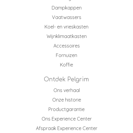
Dampkappen
Vaatwassers
Koel- en vrieskasten
Wijnklimaatkasten
Accessoires
Fornuizen
Koffie
Ontdek Pelgrim
Ons verhaal
Onze historie
Productgarantie
Ons Experience Center
Afspraak Experience Center