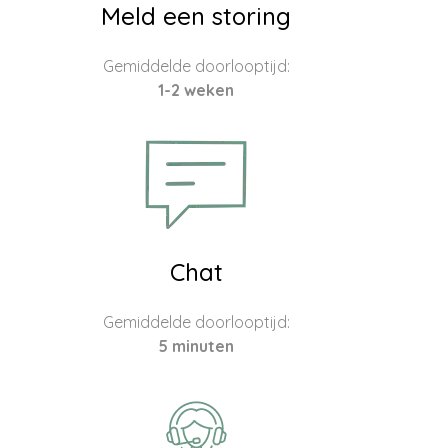
Meld een storing
Gemiddelde doorlooptijd:
1-2 weken
Chat
Gemiddelde doorlooptijd:
5 minuten