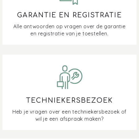
GARANTIE EN REGISTRATIE
Alle antwoorden op vragen over de garantie
en registratie van je toestellen.
TECHNIEKERSBEZOEK
Heb je vragen over een techniekersbezoek of
wil je een afspraak maken?