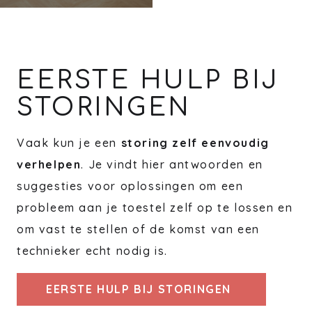
EERSTE HULP BIJ
STORINGEN
Vaak kun je een
storing zelf eenvoudig
verhelpen
. Je vindt hier antwoorden en
suggesties voor oplossingen om een
probleem aan je toestel zelf op te lossen en
om vast te stellen of de komst van een
technieker echt nodig is.
EERSTE HULP BIJ STORINGEN