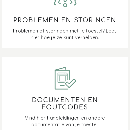
PROBLEMEN EN STORINGEN
Problemen of storingen met je toestel? Lees
hier hoe je ze kunt verhelpen.
DOCUMENTEN EN
FOUTCODES
Vind hier handleidingen en andere
documentatie van je toestel.