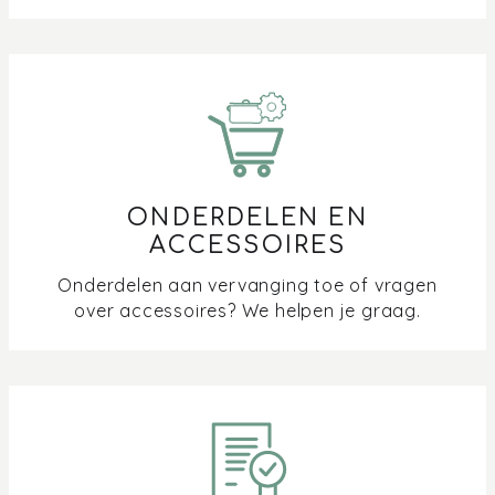
ONDERDELEN EN
ACCESSOIRES
Onderdelen aan vervanging toe of vragen
over accessoires? We helpen je graag.