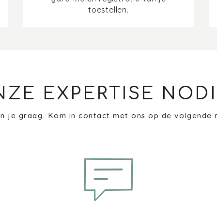
toestellen.
NZE EXPERTISE NODI
n je graag. Kom in contact met ons op de volgende 