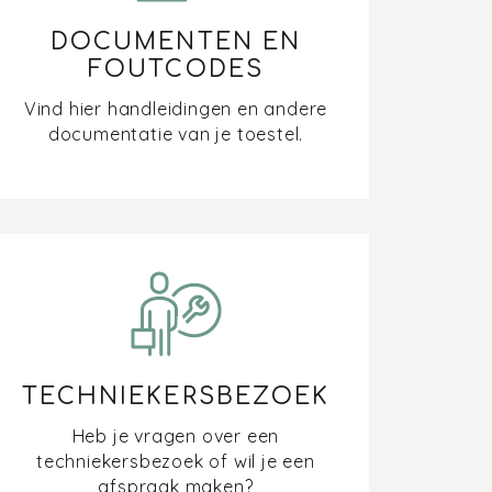
DOCUMENTEN EN
FOUTCODES
Vind hier handleidingen en andere
documentatie van je toestel.
TECHNIEKERSBEZOEK
Heb je vragen over een
techniekersbezoek of wil je een
afspraak maken?