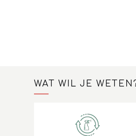
WAT WIL JE WETEN