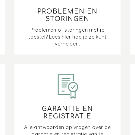
PROBLEMEN EN
STORINGEN
Problemen of storingen met je
toestel? Lees hier hoe je ze kunt
verhelpen.
GARANTIE EN
REGISTRATIE
Alle antwoorden op vragen over de
garantie en registratie van je