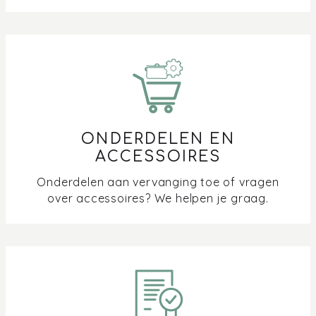
ONDERDELEN EN
ACCESSOIRES
Onderdelen aan vervanging toe of vragen
over accessoires? We helpen je graag.