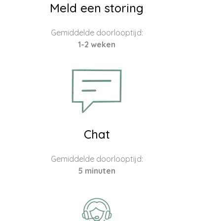
Meld een storing
Gemiddelde doorlooptijd:
1-2 weken
Chat
Gemiddelde doorlooptijd:
5 minuten