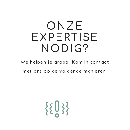
ONZE
EXPERTISE
NODIG?
We helpen je graag. Kom in contact
met ons op de volgende manieren: