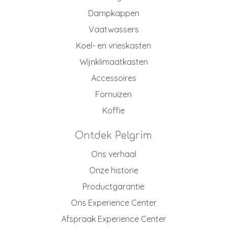
Dampkappen
Vaatwassers
Koel- en vrieskasten
Wijnklimaatkasten
Accessoires
Fornuizen
Koffie
Ontdek Pelgrim
Ons verhaal
Onze historie
Productgarantie
Ons Experience Center
Afspraak Experience Center