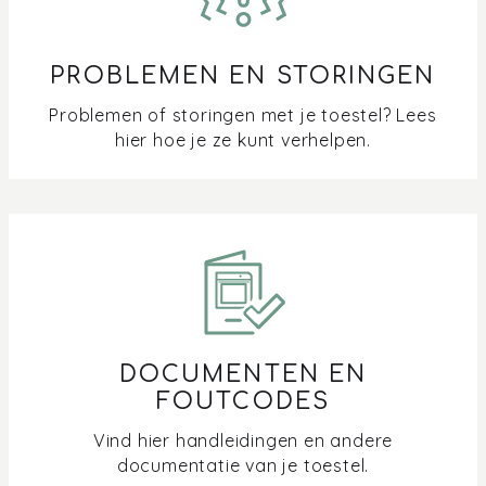
PROBLEMEN EN STORINGEN
Problemen of storingen met je toestel? Lees
hier hoe je ze kunt verhelpen.
DOCUMENTEN EN
FOUTCODES
Vind hier handleidingen en andere
documentatie van je toestel.