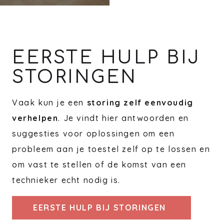
EERSTE HULP BIJ
STORINGEN
Vaak kun je een
storing zelf eenvoudig
verhelpen
. Je vindt hier antwoorden en
suggesties voor oplossingen om een
probleem aan je toestel zelf op te lossen en
om vast te stellen of de komst van een
technieker echt nodig is.
EERSTE HULP BIJ STORINGEN