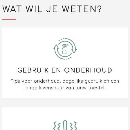
WAT WIL JE WETEN?
GEBRUIK EN ONDERHOUD
Tips voor onderhoud, dagelijks gebruik en een
lange levensduur van jouw toestel.