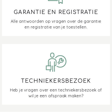
GARANTIE EN REGISTRATIE
Alle antwoorden op vragen over de garantie
en registratie van je toestellen.
TECHNIEKERSBEZOEK
Heb je vragen over een techniekersbezoek of
wil je een afspraak maken?