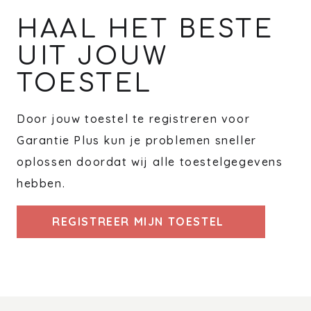
HAAL HET BESTE
UIT JOUW
TOESTEL
Door jouw toestel te registreren voor
Garantie Plus kun je problemen sneller
oplossen doordat wij alle toestelgegevens
hebben.
REGISTREER MIJN TOESTEL