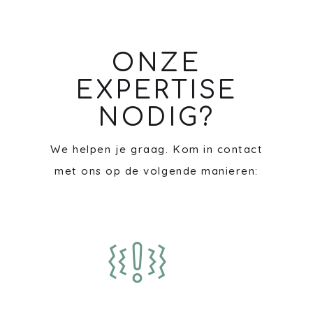
ONZE
EXPERTISE
NODIG?
We helpen je graag. Kom in contact
met ons op de volgende manieren: