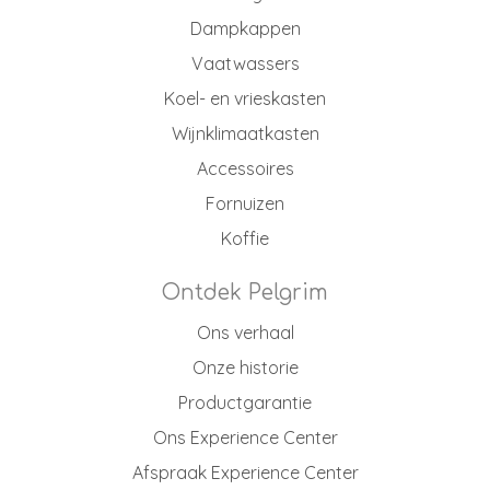
Dampkappen
Vaatwassers
Koel- en vrieskasten
Wijnklimaatkasten
Accessoires
Fornuizen
Koffie
Ontdek Pelgrim
Ons verhaal
Onze historie
Productgarantie
Ons Experience Center
Afspraak Experience Center