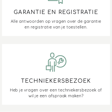
GARANTIE EN REGISTRATIE
Alle antwoorden op vragen over de garantie
en registratie van je toestellen.
TECHNIEKERSBEZOEK
Heb je vragen over een techniekersbezoek of
wil je een afspraak maken?