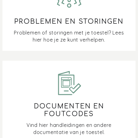
PROBLEMEN EN STORINGEN
Problemen of storingen met je toestel? Lees
hier hoe je ze kunt verhelpen.
DOCUMENTEN EN
FOUTCODES
Vind hier handleidingen en andere
documentatie van je toestel.