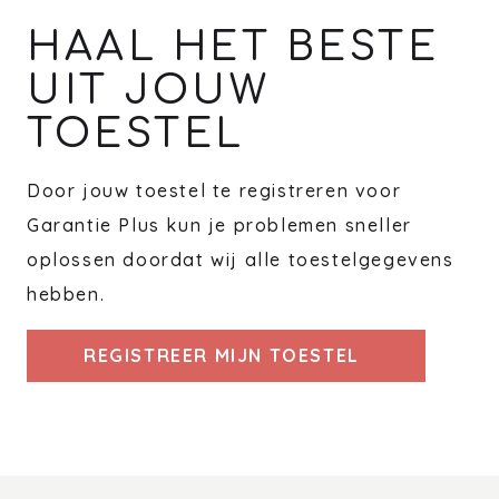
HAAL HET BESTE
UIT JOUW
TOESTEL
Door jouw toestel te registreren voor
Garantie Plus kun je problemen sneller
oplossen doordat wij alle toestelgegevens
hebben.
REGISTREER MIJN TOESTEL