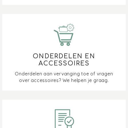
ONDERDELEN EN
ACCESSOIRES
Onderdelen aan vervanging toe of vragen
over accessoires? We helpen je graag.