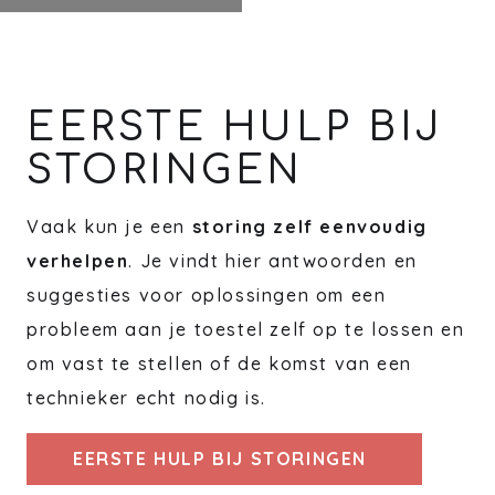
EERSTE HULP BIJ
STORINGEN
Vaak kun je een
storing zelf eenvoudig
verhelpen
. Je vindt hier antwoorden en
suggesties voor oplossingen om een
probleem aan je toestel zelf op te lossen en
om vast te stellen of de komst van een
technieker echt nodig is.
EERSTE HULP BIJ STORINGEN