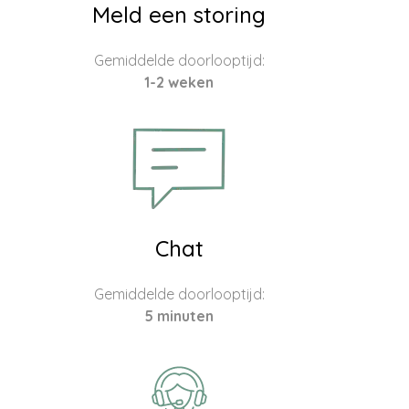
Meld een storing
Gemiddelde doorlooptijd:
1-2 weken
Chat
Gemiddelde doorlooptijd:
5 minuten