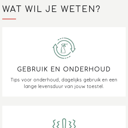
WAT WIL JE WETEN?
GEBRUIK EN ONDERHOUD
Tips voor onderhoud, dagelijks gebruik en een
lange levensduur van jouw toestel.