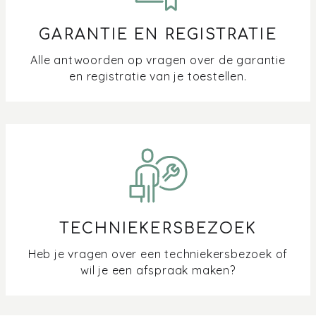
GARANTIE EN REGISTRATIE
Alle antwoorden op vragen over de garantie
en registratie van je toestellen.
TECHNIEKERSBEZOEK
Heb je vragen over een techniekersbezoek of
wil je een afspraak maken?