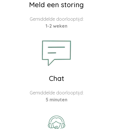
Meld een storing
Gemiddelde doorlooptijd:
1-2 weken
Chat
Gemiddelde doorlooptijd:
5 minuten