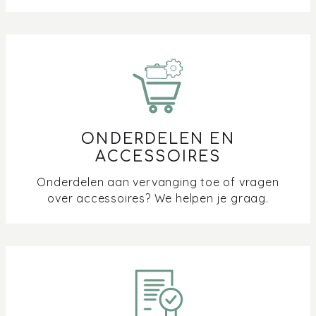
ONDERDELEN EN
ACCESSOIRES
Onderdelen aan vervanging toe of vragen
over accessoires? We helpen je graag.