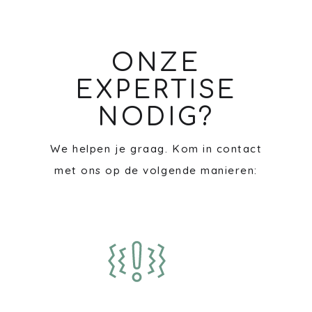
ONZE
EXPERTISE
NODIG?
We helpen je graag. Kom in contact
met ons op de volgende manieren: