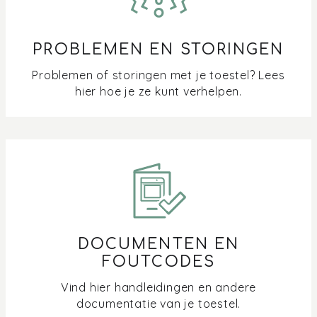
PROBLEMEN EN STORINGEN
Problemen of storingen met je toestel? Lees
hier hoe je ze kunt verhelpen.
DOCUMENTEN EN
FOUTCODES
Vind hier handleidingen en andere
documentatie van je toestel.