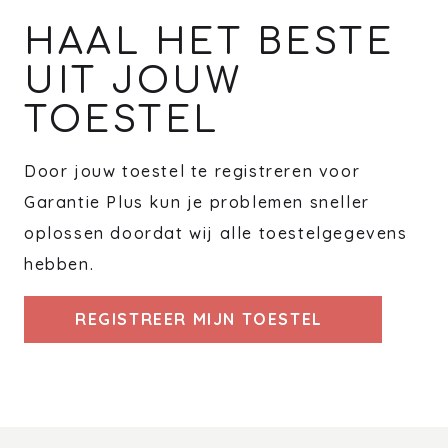
HAAL HET BESTE
UIT JOUW
TOESTEL
Door jouw toestel te registreren voor
Garantie Plus kun je problemen sneller
oplossen doordat wij alle toestelgegevens
hebben.
REGISTREER MIJN TOESTEL