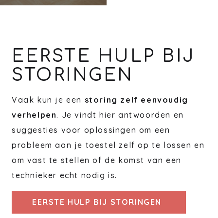
EERSTE HULP BIJ
STORINGEN
Vaak kun je een
storing zelf eenvoudig
verhelpen
. Je vindt hier antwoorden en
suggesties voor oplossingen om een
probleem aan je toestel zelf op te lossen en
om vast te stellen of de komst van een
technieker echt nodig is.
EERSTE HULP BIJ STORINGEN