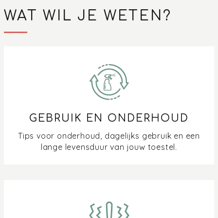
WAT WIL JE WETEN?
GEBRUIK EN ONDERHOUD
Tips voor onderhoud, dagelijks gebruik en een
lange levensduur van jouw toestel.