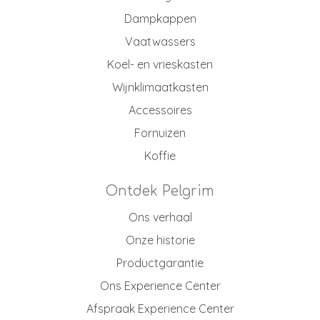
Dampkappen
Vaatwassers
Koel- en vrieskasten
Wijnklimaatkasten
Accessoires
Fornuizen
Koffie
Ontdek Pelgrim
Ons verhaal
Onze historie
Productgarantie
Ons Experience Center
Afspraak Experience Center