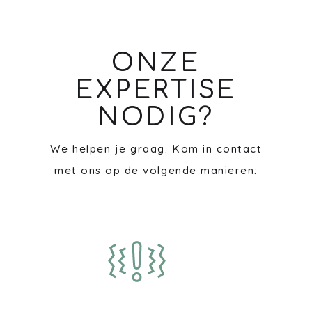
ONZE
EXPERTISE
NODIG?
We helpen je graag. Kom in contact
met ons op de volgende manieren: