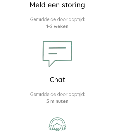
Meld een storing
Gemiddelde doorlooptijd:
1-2 weken
Chat
Gemiddelde doorlooptijd:
5 minuten