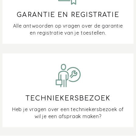
GARANTIE EN REGISTRATIE
Alle antwoorden op vragen over de garantie
en registratie van je toestellen.
TECHNIEKERSBEZOEK
Heb je vragen over een techniekersbezoek of
wil je een afspraak maken?