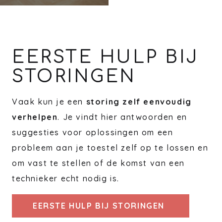
EERSTE HULP BIJ
STORINGEN
Vaak kun je een
storing zelf eenvoudig
verhelpen
. Je vindt hier antwoorden en
suggesties voor oplossingen om een
probleem aan je toestel zelf op te lossen en
om vast te stellen of de komst van een
technieker echt nodig is.
EERSTE HULP BIJ STORINGEN