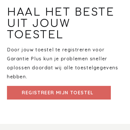
HAAL HET BESTE
UIT JOUW
TOESTEL
Door jouw toestel te registreren voor
Garantie Plus kun je problemen sneller
oplossen doordat wij alle toestelgegevens
hebben.
REGISTREER MIJN TOESTEL