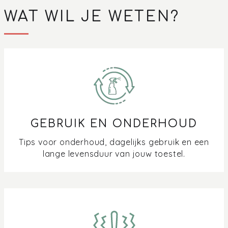
WAT WIL JE WETEN?
GEBRUIK EN ONDERHOUD
Tips voor onderhoud, dagelijks gebruik en een
lange levensduur van jouw toestel.