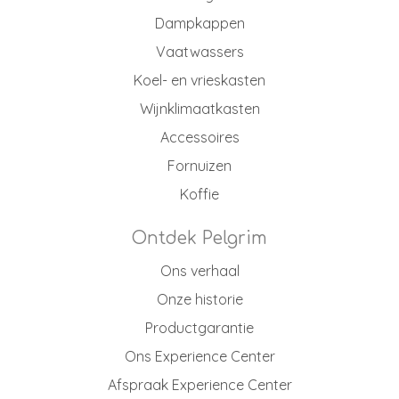
Dampkappen
Vaatwassers
Koel- en vrieskasten
Wijnklimaatkasten
Accessoires
Fornuizen
Koffie
Ontdek Pelgrim
Ons verhaal
Onze historie
Productgarantie
Ons Experience Center
Afspraak Experience Center