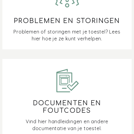
PROBLEMEN EN STORINGEN
Problemen of storingen met je toestel? Lees
hier hoe je ze kunt verhelpen.
DOCUMENTEN EN
FOUTCODES
Vind hier handleidingen en andere
documentatie van je toestel.