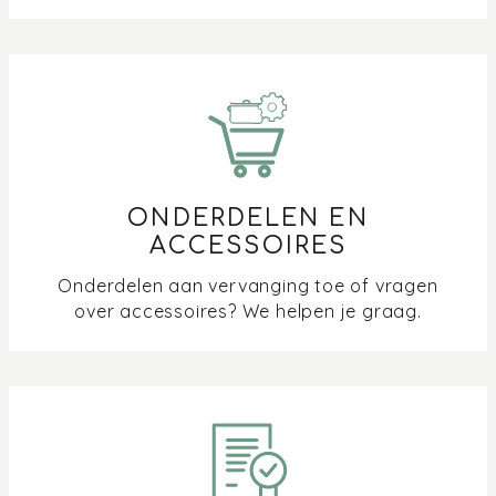
ONDERDELEN EN
ACCESSOIRES
Onderdelen aan vervanging toe of vragen
over accessoires? We helpen je graag.