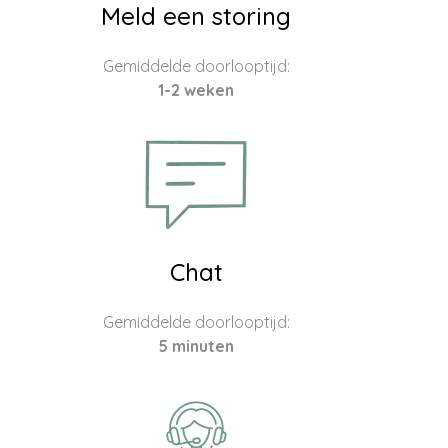
Meld een storing
Gemiddelde doorlooptijd:
1-2 weken
Chat
Gemiddelde doorlooptijd:
5 minuten