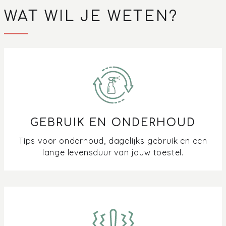
WAT WIL JE WETEN?
GEBRUIK EN ONDERHOUD
Tips voor onderhoud, dagelijks gebruik en een
lange levensduur van jouw toestel.