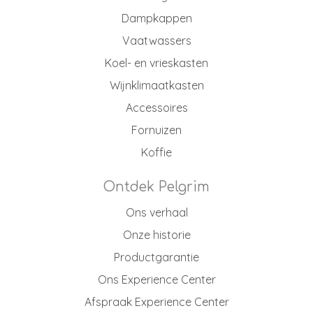
Dampkappen
Vaatwassers
Koel- en vrieskasten
Wijnklimaatkasten
Accessoires
Fornuizen
Koffie
Ontdek Pelgrim
Ons verhaal
Onze historie
Productgarantie
Ons Experience Center
Afspraak Experience Center