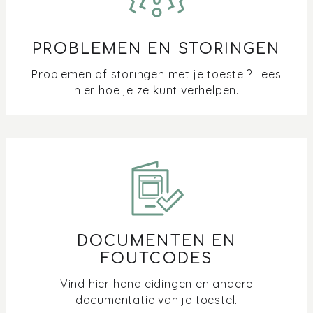
PROBLEMEN EN STORINGEN
Problemen of storingen met je toestel? Lees
hier hoe je ze kunt verhelpen.
DOCUMENTEN EN
FOUTCODES
Vind hier handleidingen en andere
documentatie van je toestel.