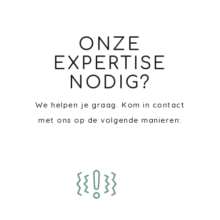
ONZE
EXPERTISE
NODIG?
We helpen je graag. Kom in contact
met ons op de volgende manieren: