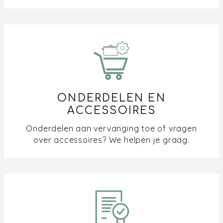
ONDERDELEN EN
ACCESSOIRES
Onderdelen aan vervanging toe of vragen
over accessoires? We helpen je graag.