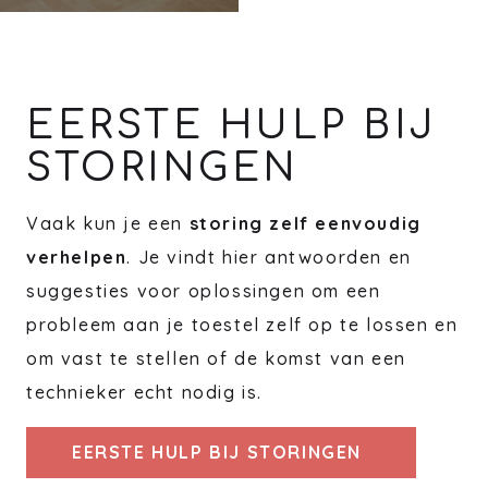
EERSTE HULP BIJ
STORINGEN
Vaak kun je een
storing zelf eenvoudig
verhelpen
. Je vindt hier antwoorden en
suggesties voor oplossingen om een
probleem aan je toestel zelf op te lossen en
om vast te stellen of de komst van een
technieker echt nodig is.
EERSTE HULP BIJ STORINGEN