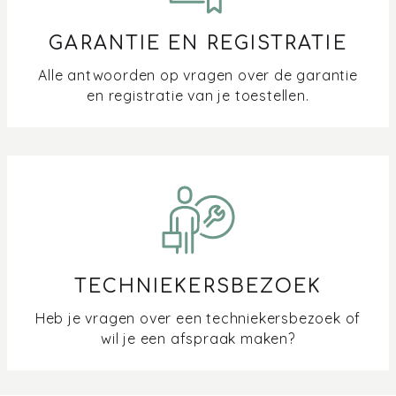
GARANTIE EN REGISTRATIE
Alle antwoorden op vragen over de garantie
en registratie van je toestellen.
TECHNIEKERSBEZOEK
Heb je vragen over een techniekersbezoek of
wil je een afspraak maken?