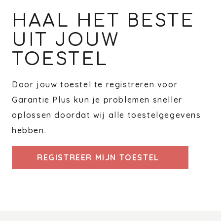
HAAL HET BESTE
UIT JOUW
TOESTEL
Door jouw toestel te registreren voor
Garantie Plus kun je problemen sneller
oplossen doordat wij alle toestelgegevens
hebben.
REGISTREER MIJN TOESTEL