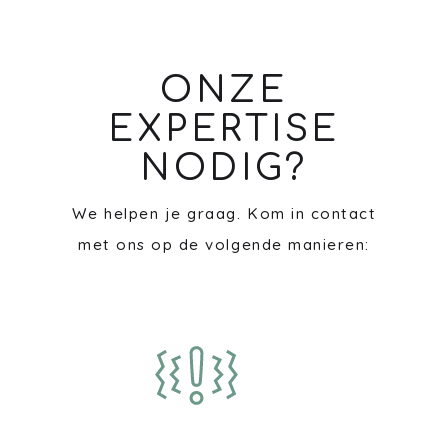
ONZE
EXPERTISE
NODIG?
We helpen je graag. Kom in contact
met ons op de volgende manieren: