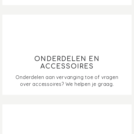
ONDERDELEN EN
ACCESSOIRES
Onderdelen aan vervanging toe of vragen
over accessoires? We helpen je graag.