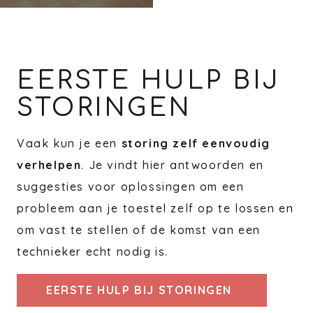
EERSTE HULP BIJ
STORINGEN
Vaak kun je een
storing zelf eenvoudig
verhelpen
. Je vindt hier antwoorden en
suggesties voor oplossingen om een
probleem aan je toestel zelf op te lossen en
om vast te stellen of de komst van een
technieker echt nodig is.
EERSTE HULP BIJ STORINGEN