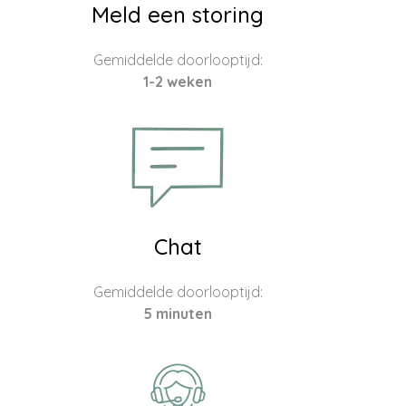
Meld een storing
Gemiddelde doorlooptijd:
1-2 weken
Chat
Gemiddelde doorlooptijd:
5 minuten