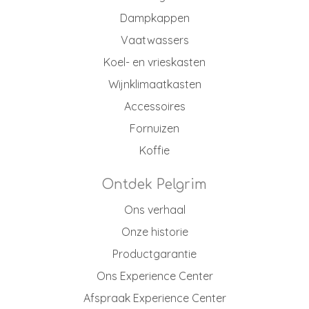
Dampkappen
Vaatwassers
Koel- en vrieskasten
Wijnklimaatkasten
Accessoires
Fornuizen
Koffie
Ontdek Pelgrim
Ons verhaal
Onze historie
Productgarantie
Ons Experience Center
Afspraak Experience Center