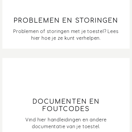
PROBLEMEN EN STORINGEN
Problemen of storingen met je toestel? Lees
hier hoe je ze kunt verhelpen.
DOCUMENTEN EN
FOUTCODES
Vind hier handleidingen en andere
documentatie van je toestel.