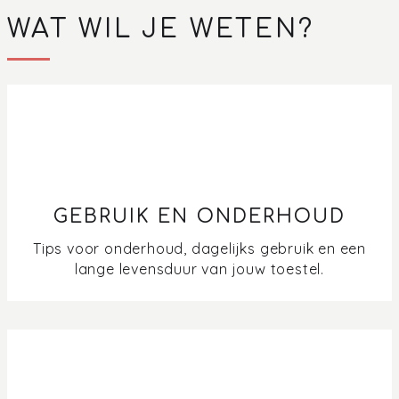
WAT WIL JE WETEN?
GEBRUIK EN ONDERHOUD
Tips voor onderhoud, dagelijks gebruik en een
lange levensduur van jouw toestel.