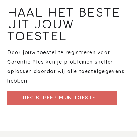
HAAL HET BESTE
UIT JOUW
TOESTEL
Door jouw toestel te registreren voor
Garantie Plus kun je problemen sneller
oplossen doordat wij alle toestelgegevens
hebben.
REGISTREER MIJN TOESTEL