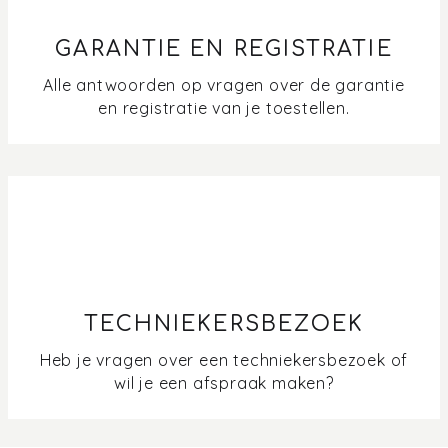
GARANTIE EN REGISTRATIE
Alle antwoorden op vragen over de garantie
en registratie van je toestellen.
TECHNIEKERSBEZOEK
Heb je vragen over een techniekersbezoek of
wil je een afspraak maken?