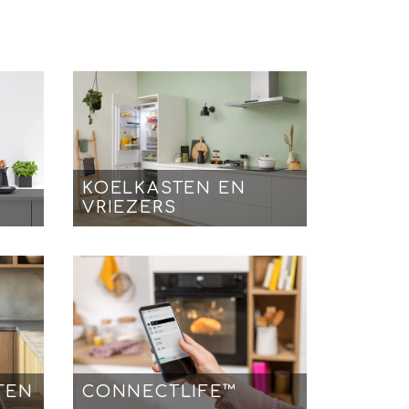
KOELKASTEN EN
VRIEZERS
TEN
CONNECTLIFE™