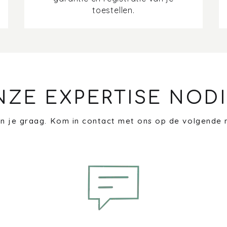
toestellen.
NZE EXPERTISE NODI
n je graag. Kom in contact met ons op de volgende 