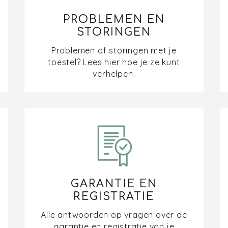
PROBLEMEN EN
STORINGEN
Problemen of storingen met je
toestel? Lees hier hoe je ze kunt
verhelpen.
GARANTIE EN
REGISTRATIE
Alle antwoorden op vragen over de
garantie en registratie van je