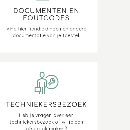
DOCUMENTEN EN
FOUTCODES
Vind hier handleidingen en andere
documentatie van je toestel.
TECHNIEKERSBEZOEK
Heb je vragen over een
techniekersbezoek of wil je een
afspraak maken?