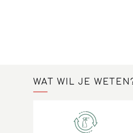
WAT WIL JE WETEN