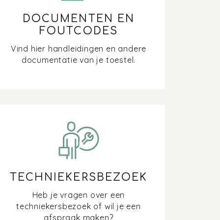
DOCUMENTEN EN
FOUTCODES
Vind hier handleidingen en andere
documentatie van je toestel.
TECHNIEKERSBEZOEK
Heb je vragen over een
techniekersbezoek of wil je een
afspraak maken?