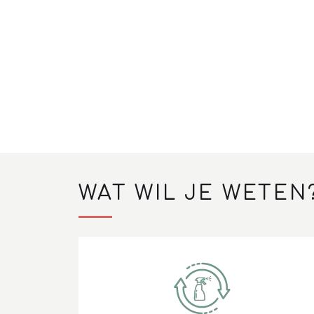
WAT WIL JE WETEN