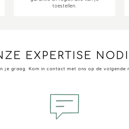
toestellen.
NZE EXPERTISE NODI
n je graag. Kom in contact met ons op de volgende 