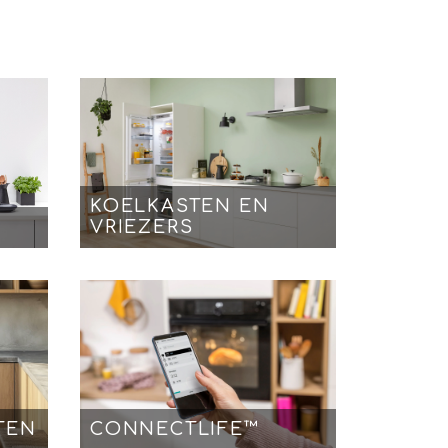
KOELKASTEN EN
VRIEZERS
TEN
CONNECTLIFE™