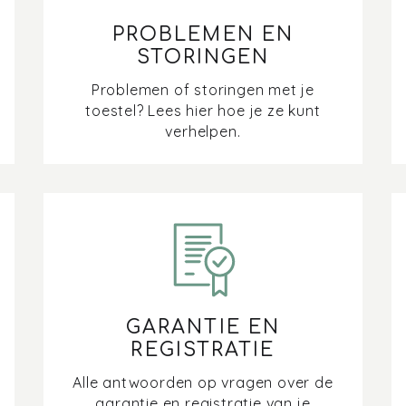
PROBLEMEN EN
STORINGEN
Problemen of storingen met je
toestel? Lees hier hoe je ze kunt
verhelpen.
GARANTIE EN
REGISTRATIE
Alle antwoorden op vragen over de
garantie en registratie van je