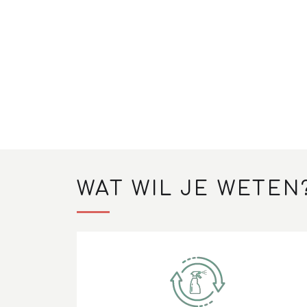
WAT WIL JE WETEN