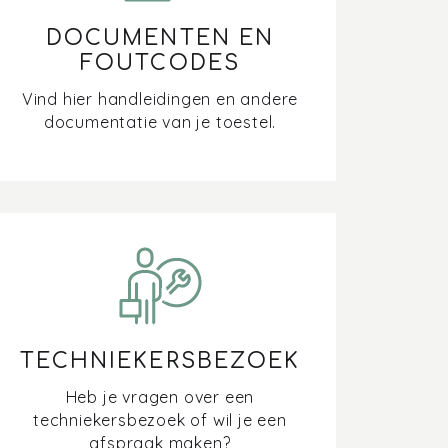
DOCUMENTEN EN
FOUTCODES
Vind hier handleidingen en andere
documentatie van je toestel.
TECHNIEKERSBEZOEK
Heb je vragen over een
techniekersbezoek of wil je een
afspraak maken?