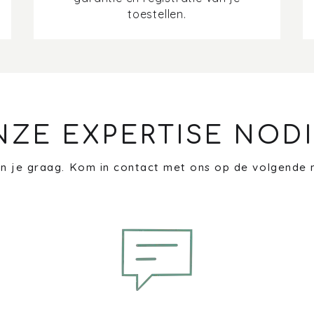
toestellen.
NZE EXPERTISE NODI
n je graag. Kom in contact met ons op de volgende 