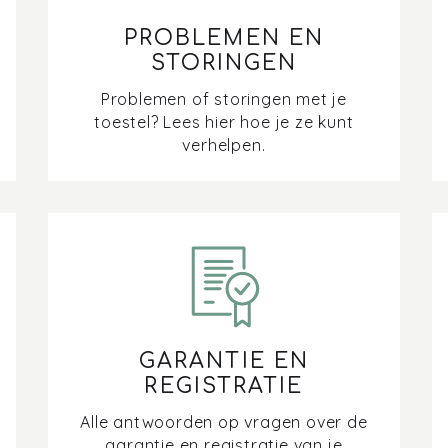
PROBLEMEN EN
STORINGEN
Problemen of storingen met je
toestel? Lees hier hoe je ze kunt
verhelpen.
GARANTIE EN
REGISTRATIE
Alle antwoorden op vragen over de
garantie en registratie van je