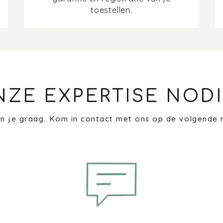
toestellen.
NZE EXPERTISE NODI
n je graag. Kom in contact met ons op de volgende 