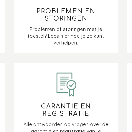
PROBLEMEN EN
STORINGEN
Problemen of storingen met je
toestel? Lees hier hoe je ze kunt
verhelpen.
GARANTIE EN
REGISTRATIE
Alle antwoorden op vragen over de
garantie en registratie van je