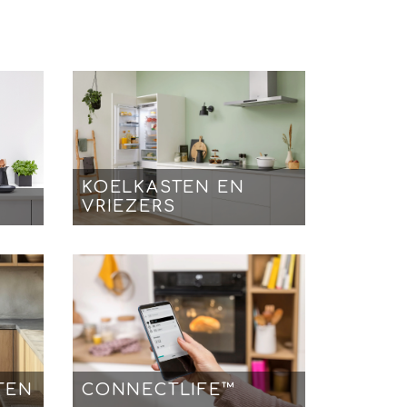
KOELKASTEN EN
VRIEZERS
TEN
CONNECTLIFE™