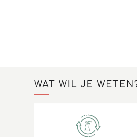
WAT WIL JE WETEN