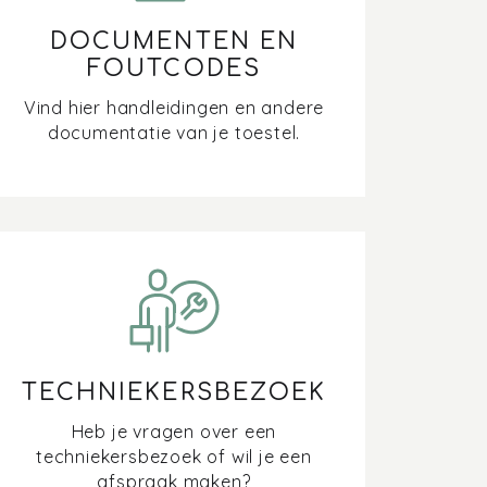
DOCUMENTEN EN
FOUTCODES
Vind hier handleidingen en andere
documentatie van je toestel.
TECHNIEKERSBEZOEK
Heb je vragen over een
techniekersbezoek of wil je een
afspraak maken?