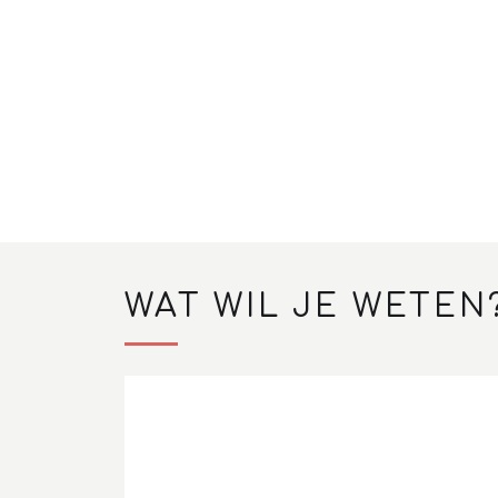
WAT WIL JE WETEN