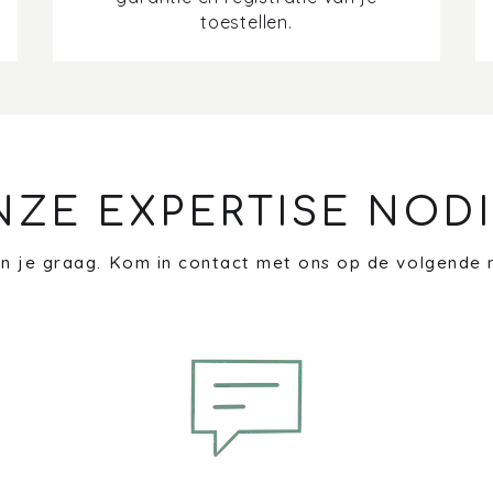
toestellen.
NZE EXPERTISE NODI
n je graag. Kom in contact met ons op de volgende 