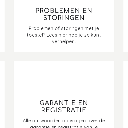
PROBLEMEN EN
STORINGEN
Problemen of storingen met je
toestel? Lees hier hoe je ze kunt
verhelpen.
GARANTIE EN
REGISTRATIE
Alle antwoorden op vragen over de
garantie en registratie van je