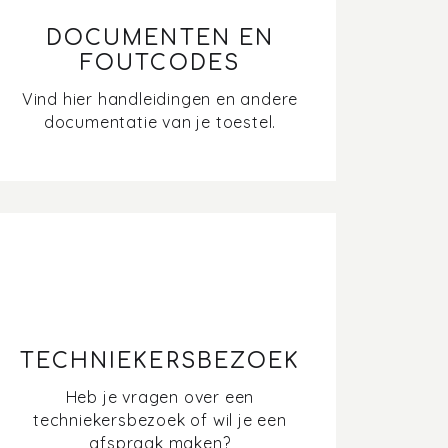
DOCUMENTEN EN
FOUTCODES
Vind hier handleidingen en andere
documentatie van je toestel.
TECHNIEKERSBEZOEK
Heb je vragen over een
techniekersbezoek of wil je een
afspraak maken?