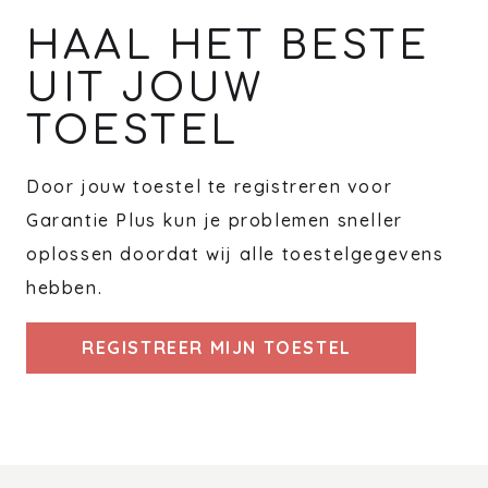
HAAL HET BESTE
UIT JOUW
TOESTEL
Door jouw toestel te registreren voor
Garantie Plus kun je problemen sneller
oplossen doordat wij alle toestelgegevens
hebben.
REGISTREER MIJN TOESTEL