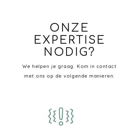
ONZE
EXPERTISE
NODIG?
We helpen je graag. Kom in contact
met ons op de volgende manieren: