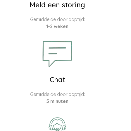
Meld een storing
Gemiddelde doorlooptijd:
1-2 weken
Chat
Gemiddelde doorlooptijd:
5 minuten