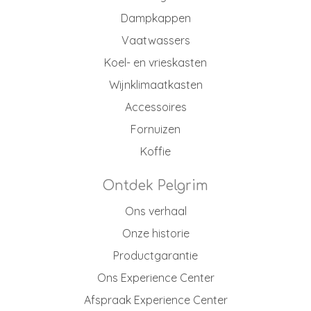
Dampkappen
Vaatwassers
Koel- en vrieskasten
Wijnklimaatkasten
Accessoires
Fornuizen
Koffie
Ontdek Pelgrim
Ons verhaal
Onze historie
Productgarantie
Ons Experience Center
Afspraak Experience Center