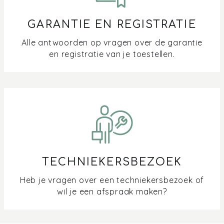
GARANTIE EN REGISTRATIE
Alle antwoorden op vragen over de garantie
en registratie van je toestellen.
TECHNIEKERSBEZOEK
Heb je vragen over een techniekersbezoek of
wil je een afspraak maken?