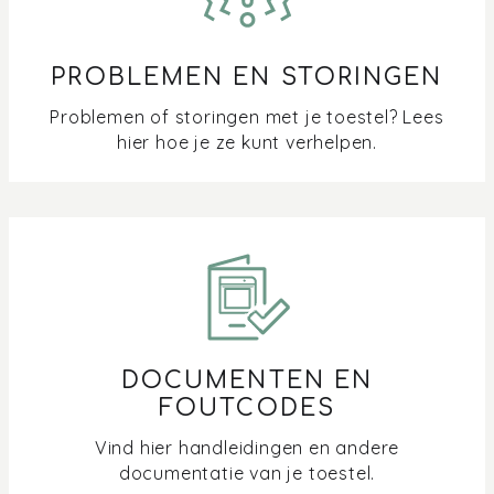
PROBLEMEN EN STORINGEN
Problemen of storingen met je toestel? Lees
hier hoe je ze kunt verhelpen.
DOCUMENTEN EN
FOUTCODES
Vind hier handleidingen en andere
documentatie van je toestel.