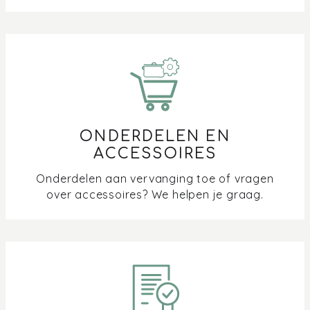
ONDERDELEN EN
ACCESSOIRES
Onderdelen aan vervanging toe of vragen
over accessoires? We helpen je graag.