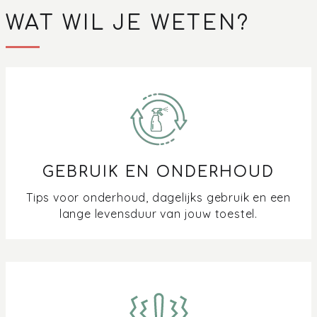
WAT WIL JE WETEN?
GEBRUIK EN ONDERHOUD
Tips voor onderhoud, dagelijks gebruik en een
lange levensduur van jouw toestel.