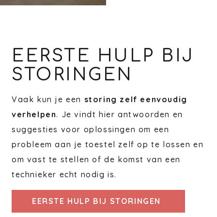
EERSTE HULP BIJ
STORINGEN
Vaak kun je een
storing zelf eenvoudig
verhelpen
. Je vindt hier antwoorden en
suggesties voor oplossingen om een
probleem aan je toestel zelf op te lossen en
om vast te stellen of de komst van een
technieker echt nodig is.
EERSTE HULP BIJ STORINGEN