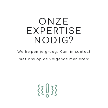
ONZE
EXPERTISE
NODIG?
We helpen je graag. Kom in contact
met ons op de volgende manieren: