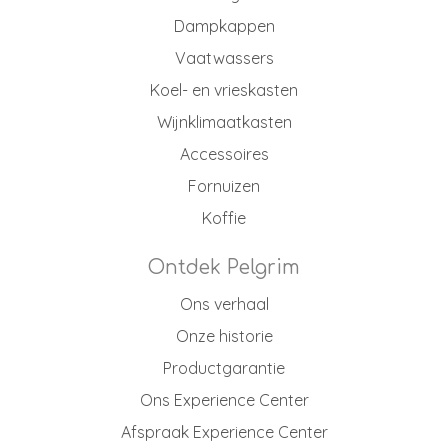
Dampkappen
Vaatwassers
Koel- en vrieskasten
Wijnklimaatkasten
Accessoires
Fornuizen
Koffie
Ontdek Pelgrim
Ons verhaal
Onze historie
Productgarantie
Ons Experience Center
Afspraak Experience Center