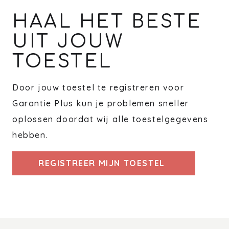
HAAL HET BESTE
UIT JOUW
TOESTEL
Door jouw toestel te registreren voor
Garantie Plus kun je problemen sneller
oplossen doordat wij alle toestelgegevens
hebben.
REGISTREER MIJN TOESTEL