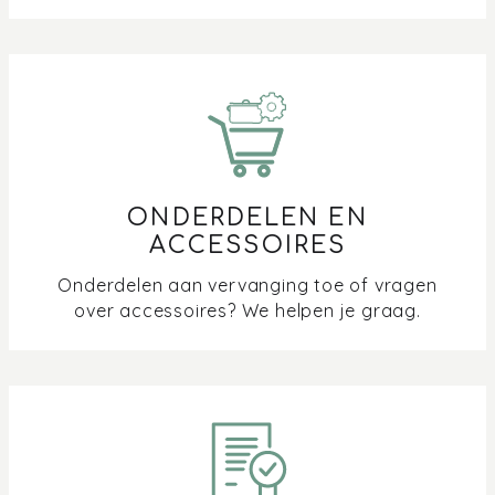
ONDERDELEN EN
ACCESSOIRES
Onderdelen aan vervanging toe of vragen
over accessoires? We helpen je graag.