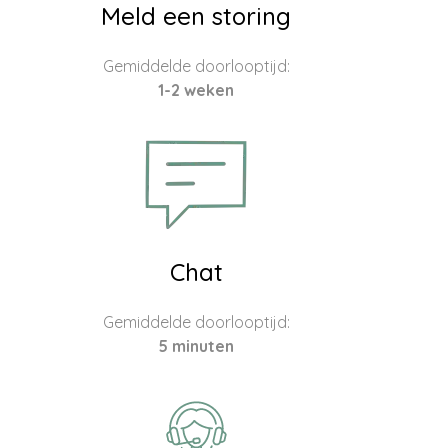
Meld een storing
Gemiddelde doorlooptijd:
1-2 weken
Chat
Gemiddelde doorlooptijd:
5 minuten