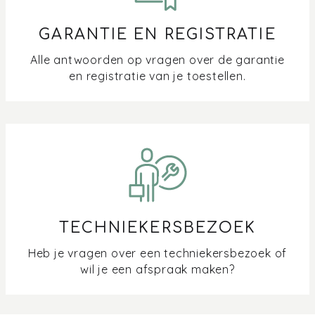
GARANTIE EN REGISTRATIE
Alle antwoorden op vragen over de garantie
en registratie van je toestellen.
TECHNIEKERSBEZOEK
Heb je vragen over een techniekersbezoek of
wil je een afspraak maken?