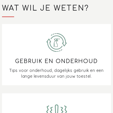
WAT WIL JE WETEN?
GEBRUIK EN ONDERHOUD
Tips voor onderhoud, dagelijks gebruik en een
lange levensduur van jouw toestel.