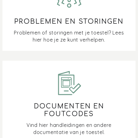
PROBLEMEN EN STORINGEN
Problemen of storingen met je toestel? Lees
hier hoe je ze kunt verhelpen.
DOCUMENTEN EN
FOUTCODES
Vind hier handleidingen en andere
documentatie van je toestel.