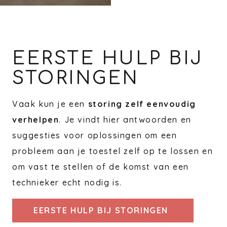
EERSTE HULP BIJ
STORINGEN
Vaak kun je een
storing zelf eenvoudig
verhelpen
. Je vindt hier antwoorden en
suggesties voor oplossingen om een
probleem aan je toestel zelf op te lossen en
om vast te stellen of de komst van een
technieker echt nodig is.
EERSTE HULP BIJ STORINGEN