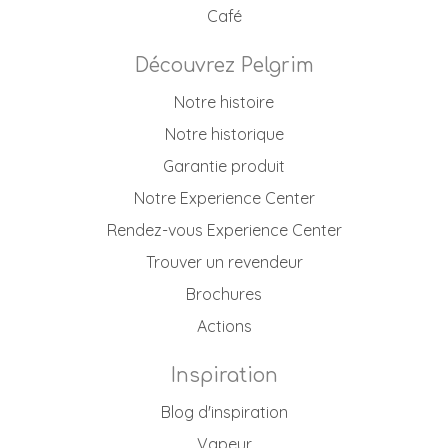
Café
Découvrez Pelgrim
Notre histoire
Notre historique
Garantie produit
Notre Experience Center
Rendez-vous Experience Center
Trouver un revendeur
Brochures
Actions
Inspiration
Blog d'inspiration
Vapeur