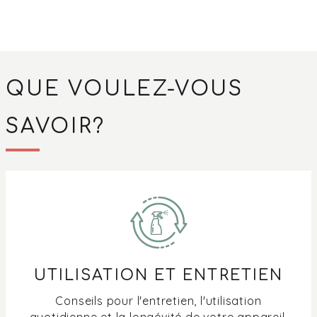
QUE VOULEZ-VOUS
SAVOIR?
UTILISATION ET ENTRETIEN
Conseils pour l'entretien, l'utilisation
quotidienne et la longévité de votre appareil.