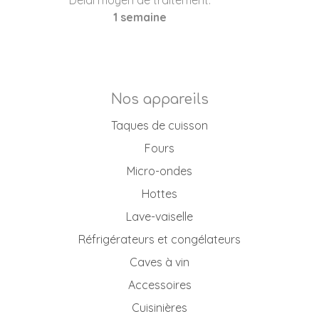
1 semaine
Nos appareils
Taques de cuisson
Fours
Micro-ondes
Hottes
Lave-vaiselle
Réfrigérateurs et congélateurs
Caves à vin
Accessoires
Cuisinières