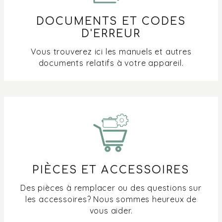
DOCUMENTS ET CODES
D'ERREUR
Vous trouverez ici les manuels et autres
documents relatifs à votre appareil.
PIÈCES ET ACCESSOIRES
Des pièces à remplacer ou des questions sur
les accessoires? Nous sommes heureux de
vous aider.