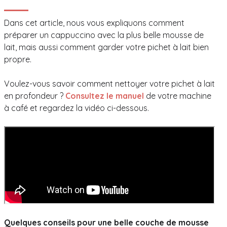
Dans cet article, nous vous expliquons comment
préparer un cappuccino avec la plus belle mousse de
lait, mais aussi comment garder votre pichet à lait bien
propre.
Voulez-vous savoir comment nettoyer votre pichet à lait
en profondeur ?
Consultez le manuel
de votre machine
à café et regardez la vidéo ci-dessous.
Quelques conseils pour une belle couche de mousse