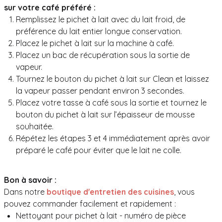
sur votre café préféré :
Remplissez le pichet à lait avec du lait froid, de
préférence du lait entier longue conservation.
Placez le pichet à lait sur la machine à café.
Placez un bac de récupération sous la sortie de
vapeur.
Tournez le bouton du pichet à lait sur Clean et laissez
la vapeur passer pendant environ 3 secondes.
Placez votre tasse à café sous la sortie et tournez le
bouton du pichet à lait sur l’épaisseur de mousse
souhaitée.
Répétez les étapes 3 et 4 immédiatement après avoir
préparé le café pour éviter que le lait ne colle.
Bon à savoir :
Dans notre
boutique d'entretien des cuisines
, vous
pouvez commander facilement et rapidement :
Nettoyant pour pichet à lait - numéro de pièce