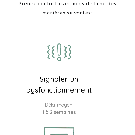
Prenez contact avec nous de l'une des
manières suivantes:
Signaler un
dysfonctionnement
Délai moyen:
1 à 2 semaines