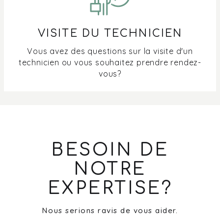
VISITE DU TECHNICIEN
Vous avez des questions sur la visite d'un
technicien ou vous souhaitez prendre rendez-
vous?
BESOIN DE
NOTRE
EXPERTISE?
Nous serions ravis de vous aider.