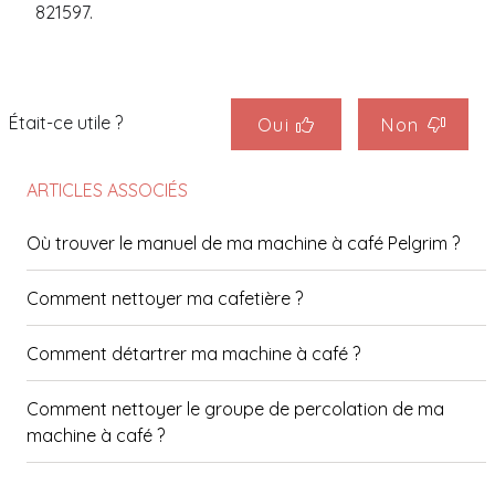
821597.
Était-ce utile ?
Oui
Non
ARTICLES ASSOCIÉS
Où trouver le manuel de ma machine à café Pelgrim ?
Comment nettoyer ma cafetière ?
Comment détartrer ma machine à café ?
Comment nettoyer le groupe de percolation de ma
machine à café ?