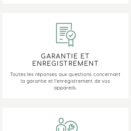
GARANTIE ET
ENREGISTREMENT
Toutes les réponses aux questions concernant
la garantie et l'enregistrement de vos
appareils.