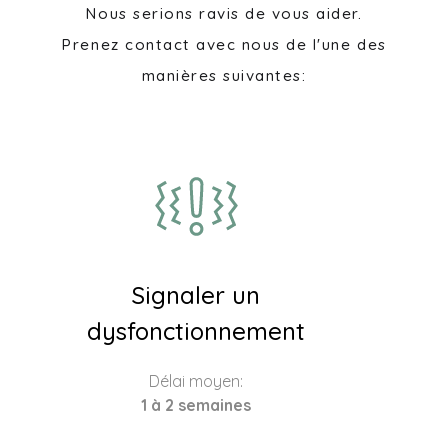
Nous serions ravis de vous aider.
Prenez contact avec nous de l'une des
manières suivantes:
Signaler un
dysfonctionnement
Délai moyen:
1 à 2 semaines