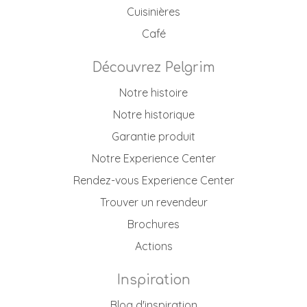
Cuisinières
Café
Découvrez Pelgrim
Notre histoire
Notre historique
Garantie produit
Notre Experience Center
Rendez-vous Experience Center
Trouver un revendeur
Brochures
Actions
Inspiration
Blog d'inspiration