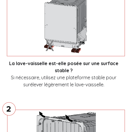
La lave-vaisselle est-elle posée sur une surface
stable ?
Si nécessaire, utilisez une plateforme stable pour
surélever légèrement le lave-vaisselle.