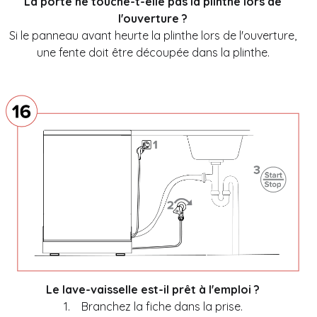
La porte ne touche-t-elle pas la plinthe lors de
l'ouverture ?
Si le panneau avant heurte la plinthe lors de l'ouverture,
une fente doit être découpée dans la plinthe.
Le lave-vaisselle est-il prêt à l'emploi ?
1.
Branchez la fiche dans la prise.