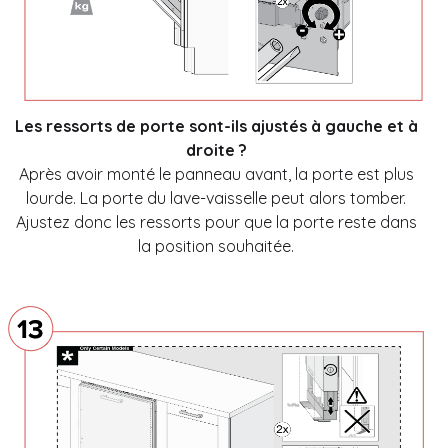
Les ressorts de porte sont-ils ajustés à gauche et à
droite ?
Après avoir monté le panneau avant, la porte est plus
lourde. La porte du lave-vaisselle peut alors tomber.
Ajustez donc les ressorts pour que la porte reste dans
la position souhaitée.