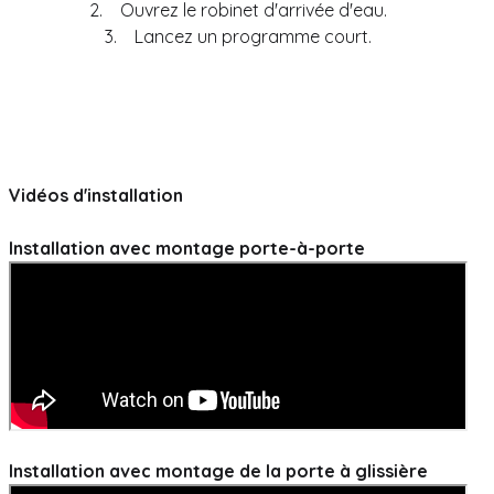
2.
Ouvrez le robinet d'arrivée d'eau.
3.
Lancez un programme court.
Vidéos d'installation
Installation avec montage porte-à-porte
Installation avec montage de la porte à glissière