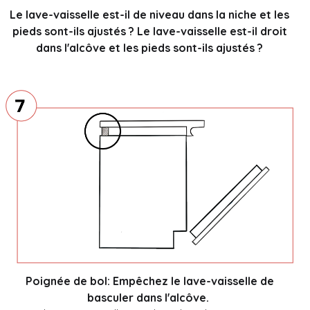
Le lave-vaisselle est-il de niveau dans la niche et les
pieds sont-ils ajustés ? Le lave-vaisselle est-il droit
dans l'alcôve et les pieds sont-ils ajustés ?
Poignée de bol: Empêchez le lave-vaisselle de
basculer dans l'alcôve.