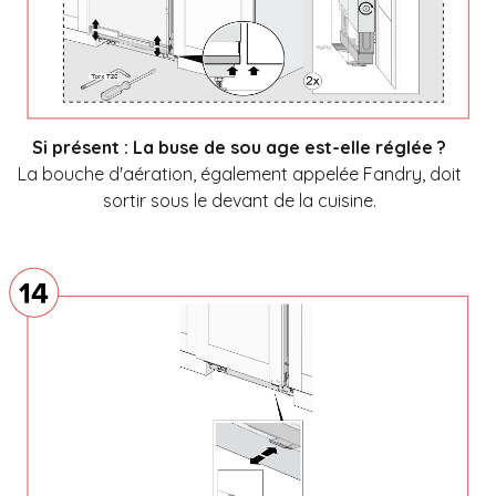
Si présent : La buse de sou age est-elle réglée ?
La bouche d'aération, également appelée Fandry, doit
sortir sous le devant de la cuisine.