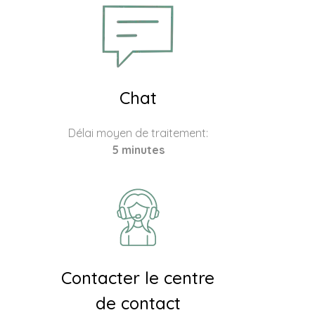
Chat
Délai moyen de traitement:
5 minutes
Contacter le centre
de contact