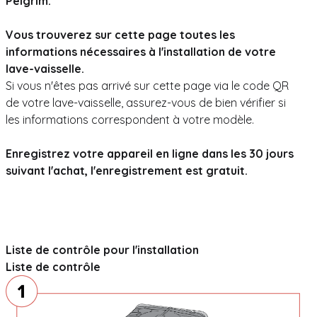
Pelgrim.
Vous trouverez sur cette page toutes les
informations nécessaires à l'installation de votre
lave-vaisselle.
Si vous n'êtes pas arrivé sur cette page via le code QR
de votre lave-vaisselle, assurez-vous de bien vérifier si
les informations correspondent à votre modèle.
Enregistrez votre appareil en ligne dans les 30 jours
suivant l'achat, l'enregistrement est gratuit.
Enregistrer vos appareils Pelgrim
Liste de contrôle pour l'installation
Liste de contrôle