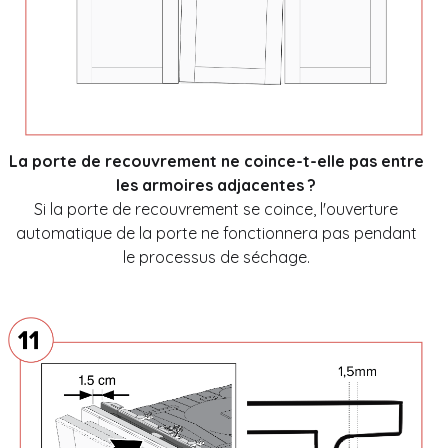
La porte de recouvrement ne coince-t-elle pas entre
les armoires adjacentes ?
Si la porte de recouvrement se coince, l'ouverture
automatique de la porte ne fonctionnera pas pendant
le processus de séchage.