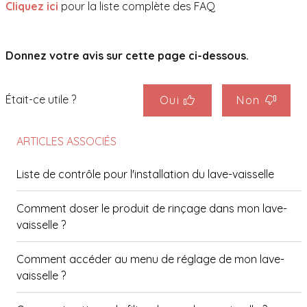
Cliquez ici
pour la liste complète des FAQ
Donnez votre avis sur cette page ci-dessous.
Était-ce utile ?
Oui
Non
ARTICLES ASSOCIÉS
Liste de contrôle pour l'installation du lave-vaisselle
Comment doser le produit de rinçage dans mon lave-
vaisselle ?
Comment accéder au menu de réglage de mon lave-
vaisselle ?