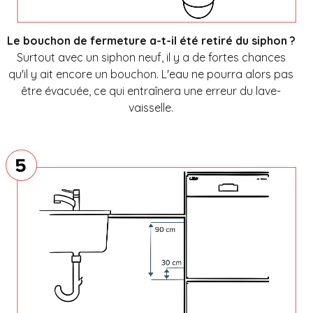
Le bouchon de fermeture a-t-il été retiré du siphon ?
Surtout avec un siphon neuf, il y a de fortes chances
qu'il y ait encore un bouchon. L'eau ne pourra alors pas
être évacuée, ce qui entraînera une erreur du lave-
vaisselle.