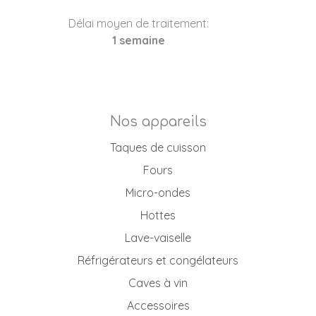
Délai moyen de traitement:
1 semaine
Nos appareils
Taques de cuisson
Fours
Micro-ondes
Hottes
Lave-vaiselle
Réfrigérateurs et congélateurs
Caves à vin
Accessoires