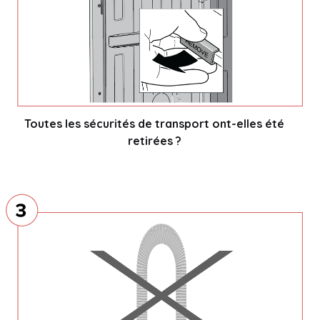
Toutes les sécurités de transport ont-elles été
retirées ?