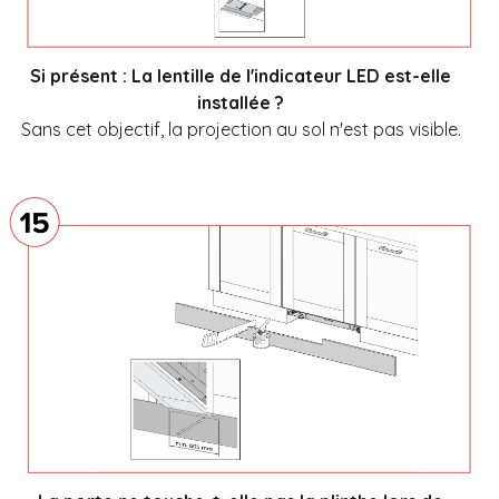
Si présent : La lentille de l'indicateur LED est-elle
installée ?
Sans cet objectif, la projection au sol n'est pas visible.