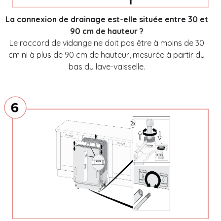
La connexion de drainage est-elle située entre 30 et
90 cm de hauteur ?
Le raccord de vidange ne doit pas être à moins de 30
cm ni à plus de 90 cm de hauteur, mesurée à partir du
bas du lave-vaisselle.