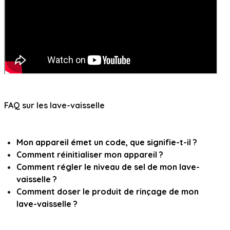
FAQ sur les lave-vaisselle
Mon appareil émet un code, que signifie-t-il ?
Comment réinitialiser mon appareil ?
Comment régler le niveau de sel de mon lave-
vaisselle ?
Comment doser le produit de rinçage de mon
lave-vaisselle ?