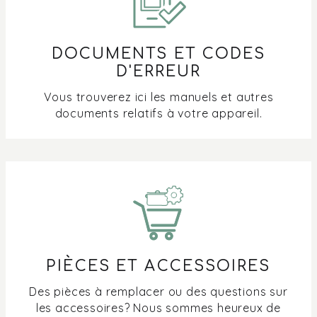
DOCUMENTS ET CODES
D'ERREUR
Vous trouverez ici les manuels et autres
documents relatifs à votre appareil.
PIÈCES ET ACCESSOIRES
Des pièces à remplacer ou des questions sur
les accessoires? Nous sommes heureux de