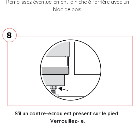
Remplissez éventuellement la niche à l'arrière avec un
bloc de bois.
S'il un contre-écrou est présent sur le pied :
Verrouillez-le.