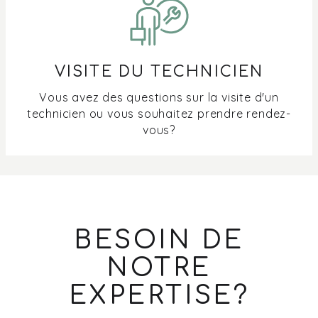
VISITE DU TECHNICIEN
Vous avez des questions sur la visite d'un
technicien ou vous souhaitez prendre rendez-
vous?
BESOIN DE
NOTRE
EXPERTISE?