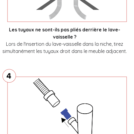
Les tuyaux ne sont-ils pas pliés derrière le lave-
vaisselle ?
Lors de l'insertion du lave-vaisselle dans la niche, tirez
simultanément les tuyaux droit dans le meuble adjacent.