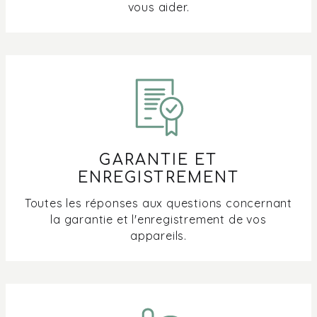
vous aider.
GARANTIE ET
ENREGISTREMENT
Toutes les réponses aux questions concernant
la garantie et l'enregistrement de vos
appareils.