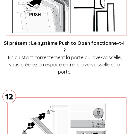
Si présent : Le système Push to Open fonctionne-t-il
?
En ajustant correctement la porte du lave-vaisselle,
vous créerez un espace entre le lave-vaisselle et la
porte.