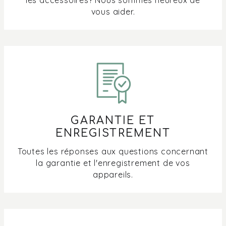
vous aider.
GARANTIE ET
ENREGISTREMENT
Toutes les réponses aux questions concernant
la garantie et l'enregistrement de vos
appareils.