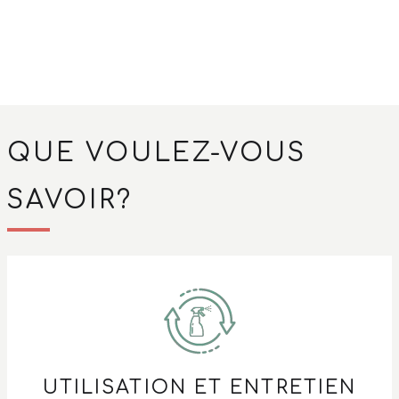
QUE VOULEZ-VOUS
SAVOIR?
UTILISATION ET ENTRETIEN