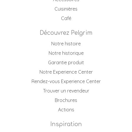
Cuisinières
Café
Découvrez Pelgrim
Notre histoire
Notre historique
Garantie produit
Notre Experience Center
Rendez-vous Experience Center
Trouver un revendeur
Brochures
Actions
Inspiration