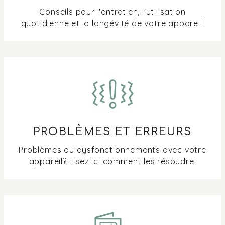
Conseils pour l'entretien, l'utilisation
quotidienne et la longévité de votre appareil.
PROBLÈMES ET ERREURS
Problèmes ou dysfonctionnements avec votre
appareil? Lisez ici comment les résoudre.