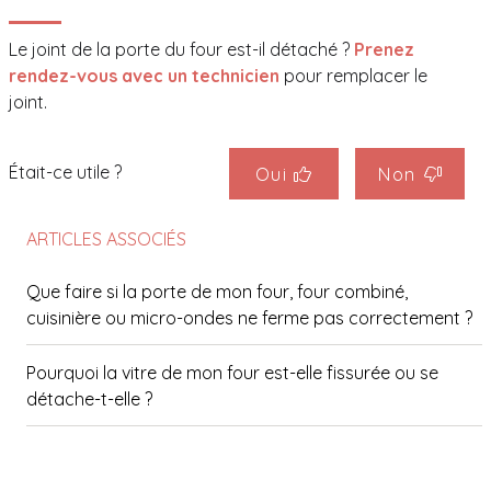
Le joint de la porte du four est-il détaché ?
Prenez
rendez-vous avec un technicien
pour remplacer le
joint.
Était-ce utile ?
Oui
Non
ARTICLES ASSOCIÉS
Que faire si la porte de mon four, four combiné,
cuisinière ou micro-ondes ne ferme pas correctement ?
Pourquoi la vitre de mon four est-elle fissurée ou se
détache-t-elle ?