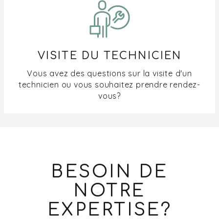
VISITE DU TECHNICIEN
Vous avez des questions sur la visite d'un
technicien ou vous souhaitez prendre rendez-
vous?
BESOIN DE
NOTRE
EXPERTISE?