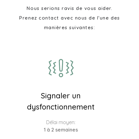
Nous serions ravis de vous aider.
Prenez contact avec nous de l'une des
manières suivantes:
Signaler un
dysfonctionnement
Délai moyen:
1 à 2 semaines