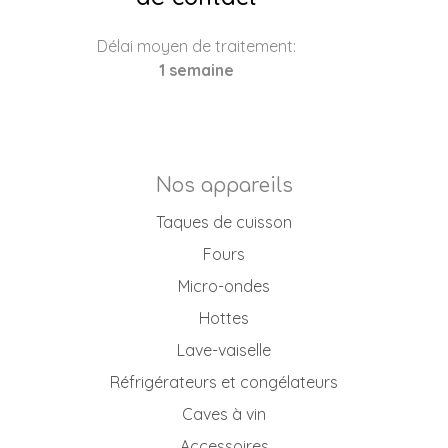
Délai moyen de traitement:
1 semaine
Nos appareils
Taques de cuisson
Fours
Micro-ondes
Hottes
Lave-vaiselle
Réfrigérateurs et congélateurs
Caves à vin
Accessoires