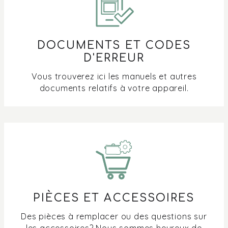
DOCUMENTS ET CODES
D'ERREUR
Vous trouverez ici les manuels et autres
documents relatifs à votre appareil.
PIÈCES ET ACCESSOIRES
Des pièces à remplacer ou des questions sur
les accessoires? Nous sommes heureux de