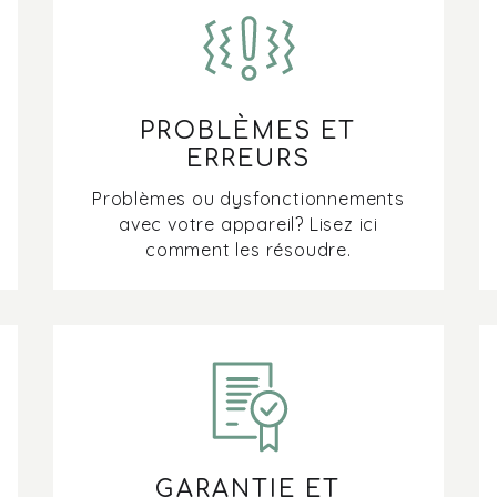
PROBLÈMES ET
ERREURS
Problèmes ou dysfonctionnements
avec votre appareil? Lisez ici
comment les résoudre.
GARANTIE ET