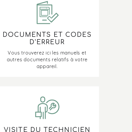
DOCUMENTS ET CODES
D'ERREUR
Vous trouverez ici les manuels et
autres documents relatifs à votre
appareil.
VISITE DU TECHNICIEN