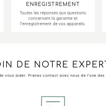
ENREGISTREMENT
Toutes les réponses aux questions
concernant la garantie et
l'enregistrement de vos appareils.
IN DE NOTRE EXPER
de vous aider. Prenez contact avec nous de l'une des