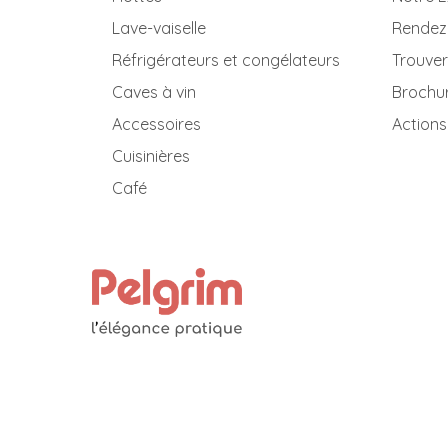
Lave-vaiselle
Rendez
Réfrigérateurs et congélateurs
Trouver
Caves à vin
Brochu
Accessoires
Actions
Cuisinières
Café