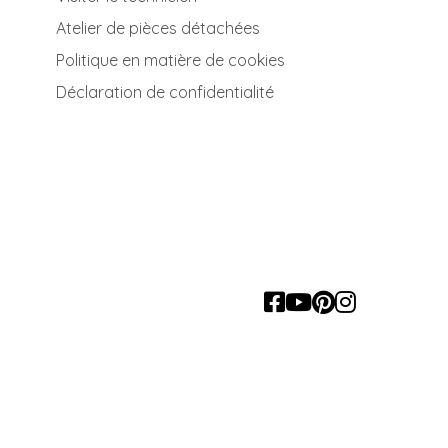
Atelier de pièces détachées
Politique en matière de cookies
Déclaration de confidentialité