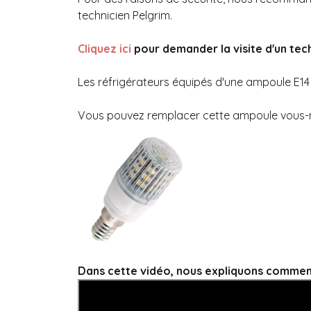
technicien Pelgrim.
Cliquez ici
pour demander la visite d'un tech
Les réfrigérateurs équipés d'une ampoule E14 
Vous pouvez remplacer cette ampoule vous
Dans cette vidéo, nous expliquons commen