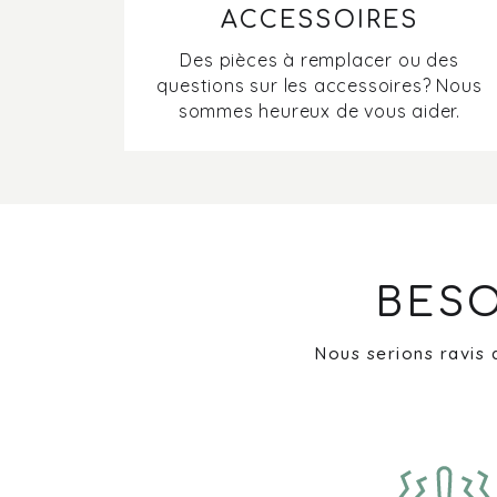
ACCESSOIRES
Des pièces à remplacer ou des
questions sur les accessoires? Nous
sommes heureux de vous aider.
BESO
Nous serions ravis 