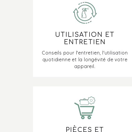
UTILISATION ET
ENTRETIEN
Conseils pour l'entretien, l'utilisation
quotidienne et la longévité de votre
appareil.
PIÈCES ET