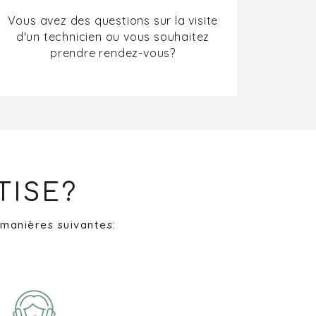
Vous avez des questions sur la visite
d'un technicien ou vous souhaitez
prendre rendez-vous?
TISE?
 manières suivantes: