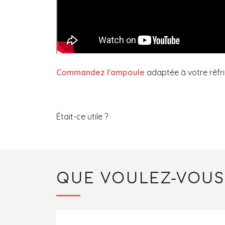
Commandez l'ampoule
adaptée à votre réfri
Était-ce utile ?
QUE VOULEZ-VOUS