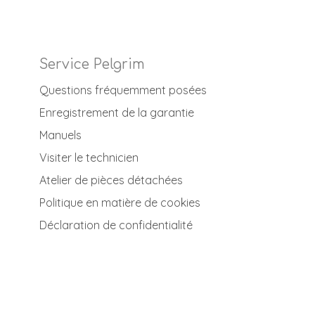
Service Pelgrim
Questions fréquemment posées
Enregistrement de la garantie
Manuels
Visiter le technicien
Atelier de pièces détachées
Politique en matière de cookies
Déclaration de confidentialité