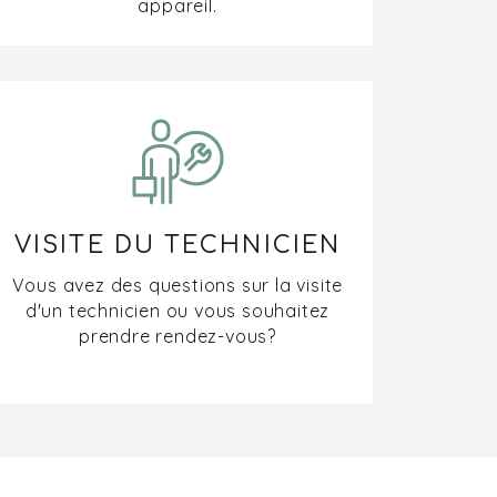
appareil.
VISITE DU TECHNICIEN
Vous avez des questions sur la visite
d'un technicien ou vous souhaitez
prendre rendez-vous?