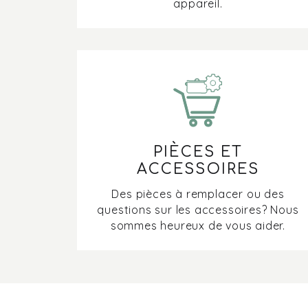
appareil.
PIÈCES ET
ACCESSOIRES
Des pièces à remplacer ou des
questions sur les accessoires? Nous
sommes heureux de vous aider.