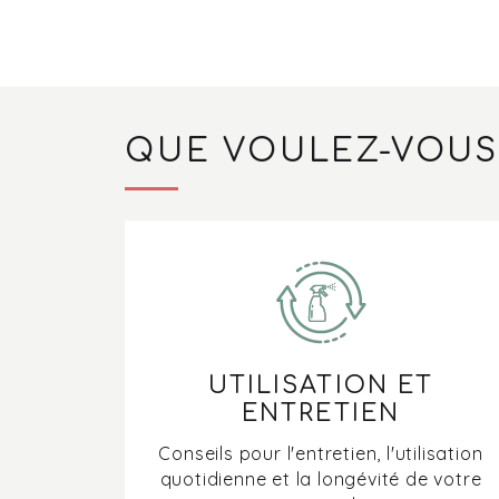
QUE VOULEZ-VOUS
UTILISATION ET
ENTRETIEN
Conseils pour l'entretien, l'utilisation
quotidienne et la longévité de votre