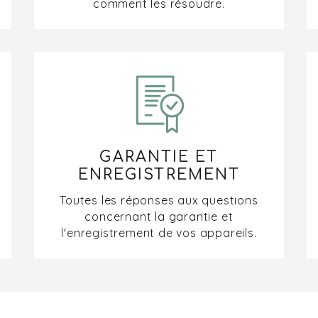
comment les résoudre.
GARANTIE ET
ENREGISTREMENT
Toutes les réponses aux questions
concernant la garantie et
l'enregistrement de vos appareils.