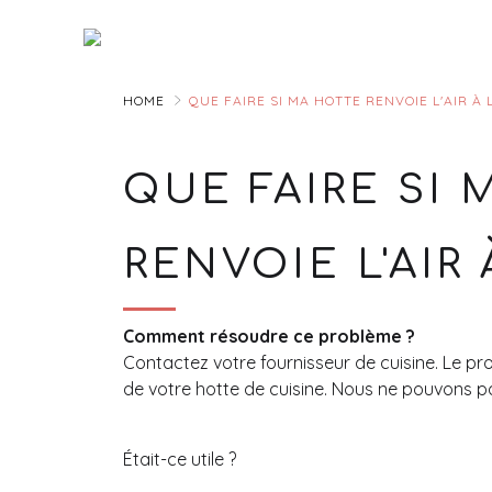
Skip
to
Main
HOME
QUE FAIRE SI MA HOTTE RENVOIE L'AIR À 
QUE FAIRE SI
RENVOIE L'AIR 
Comment résoudre ce problème ?
Contactez votre fournisseur de cuisine. Le p
de votre hotte de cuisine. Nous ne pouvons 
Était-ce utile ?