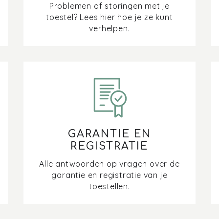
Problemen of storingen met je
toestel? Lees hier hoe je ze kunt
verhelpen.
GARANTIE EN
REGISTRATIE
Alle antwoorden op vragen over de
garantie en registratie van je
toestellen.