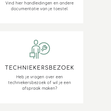
Vind hier handleidingen en andere
documentatie van je toestel.
TECHNIEKERSBEZOEK
Heb je vragen over een
techniekersbezoek of wil je een
afspraak maken?