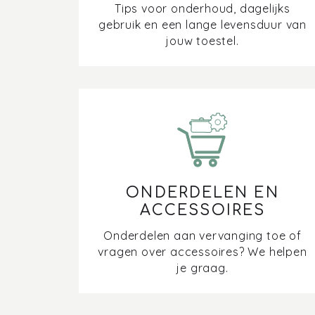
Tips voor onderhoud, dagelijks
gebruik en een lange levensduur van
jouw toestel.
ONDERDELEN EN
ACCESSOIRES
Onderdelen aan vervanging toe of
vragen over accessoires? We helpen
je graag.