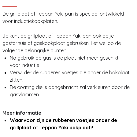
De grillplaat of Teppan Yaki pan is speciaal ontwikkeld
voor inductiekookplaten.
Je kunt de grillplaat of Teppan Yaki pan ook op je
gasfornuis of gaskookplaat gebruiken. Let wel op de
volgende belangrijke punten:
Na gebruik op gas is de plaat niet meer geschikt
voor inductie
Verwijder de rubberen voetjes die onder de bakplaat
zitten.
De coating die is aangebracht zal verkleuren door de
gasvlammen.
Meer informatie
Waarvoor zijn de rubberen voetjes onder de
grillplaat of Teppan Yaki bakplaat?