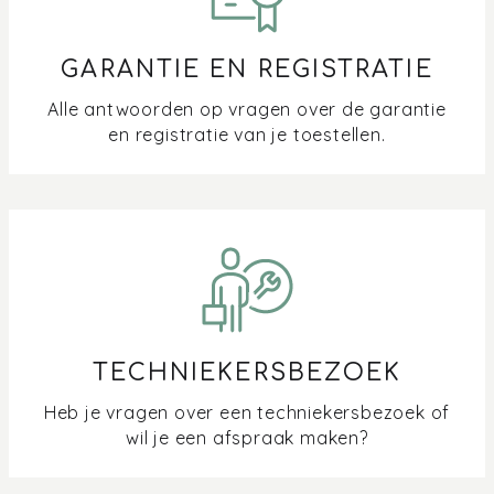
GARANTIE EN REGISTRATIE
Alle antwoorden op vragen over de garantie
en registratie van je toestellen.
TECHNIEKERSBEZOEK
Heb je vragen over een techniekersbezoek of
wil je een afspraak maken?