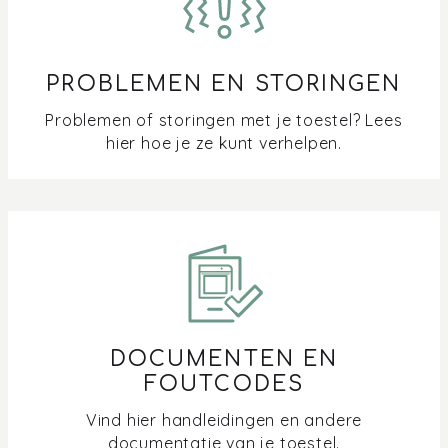
PROBLEMEN EN STORINGEN
Problemen of storingen met je toestel? Lees
hier hoe je ze kunt verhelpen.
DOCUMENTEN EN
FOUTCODES
Vind hier handleidingen en andere
documentatie van je toestel.