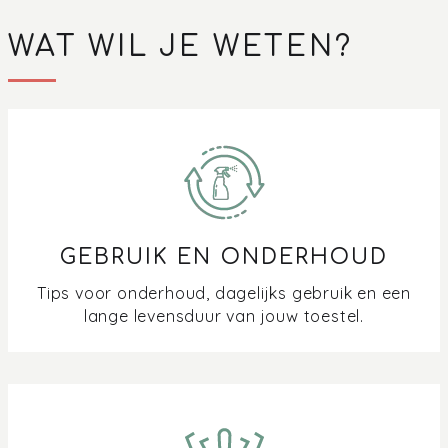
WAT WIL JE WETEN?
GEBRUIK EN ONDERHOUD
Tips voor onderhoud, dagelijks gebruik en een
lange levensduur van jouw toestel.