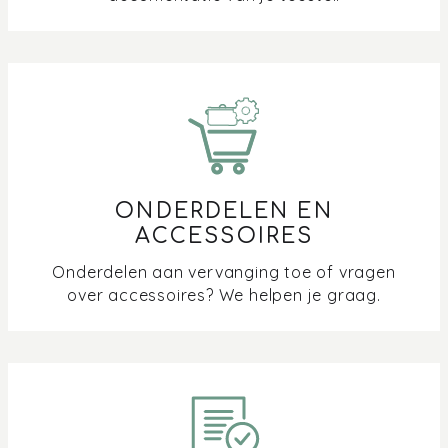
ONDERDELEN EN
ACCESSOIRES
Onderdelen aan vervanging toe of vragen
over accessoires? We helpen je graag.