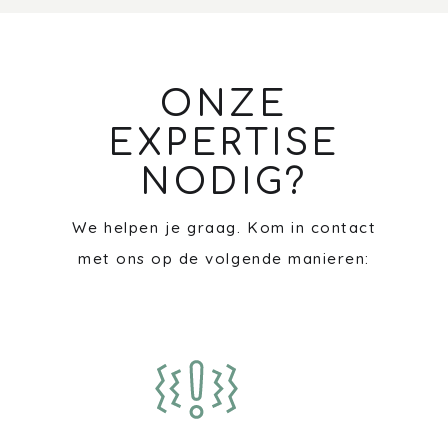
ONZE
EXPERTISE
NODIG?
We helpen je graag. Kom in contact
met ons op de volgende manieren: