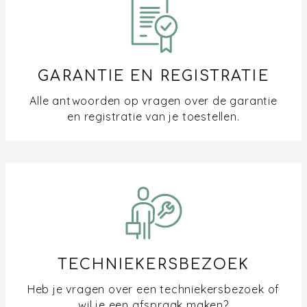
GARANTIE EN REGISTRATIE
Alle antwoorden op vragen over de garantie
en registratie van je toestellen.
TECHNIEKERSBEZOEK
Heb je vragen over een techniekersbezoek of
wil je een afspraak maken?