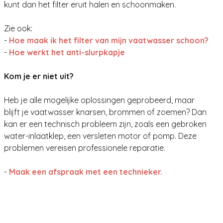
kunt dan het filter eruit halen en schoonmaken.
Zie ook:
-
Hoe maak ik het filter van mijn vaatwasser schoon?
-
Hoe werkt het anti-slurpkapje
Kom je er niet uit?
Heb je alle mogelijke oplossingen geprobeerd, maar
blijft je vaatwasser knarsen, brommen of zoemen? Dan
kan er een technisch probleem zijn, zoals een gebroken
water-inlaatklep, een versleten motor of pomp. Deze
problemen vereisen professionele reparatie.
-
Maak een afspraak met een technieker.