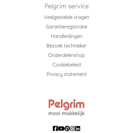
Pelgrim service
Veelgestelde vragen
Garantieregistratie
Handleidingen
Bezoek technieker
Onderdelenshop
Cookiebeleid
Privacy statement