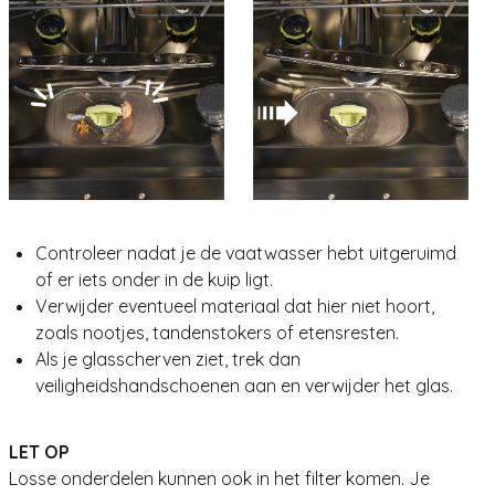
Controleer nadat je de vaatwasser hebt uitgeruimd
of er iets onder in de kuip ligt.
Verwijder eventueel materiaal dat hier niet hoort,
zoals nootjes, tandenstokers of etensresten.
Als je glasscherven ziet, trek dan
veiligheidshandschoenen aan en verwijder het glas.
LET OP
Losse onderdelen kunnen ook in het filter komen. Je