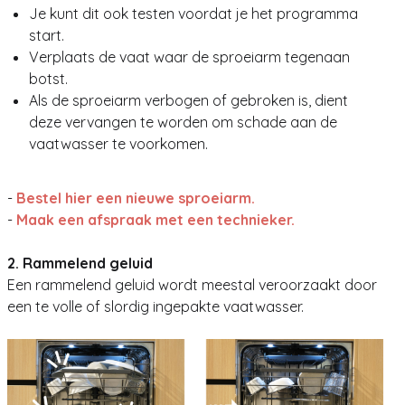
Je kunt dit ook testen voordat je het programma
start.
Verplaats de vaat waar de sproeiarm tegenaan
botst.
Als de sproeiarm verbogen of gebroken is, dient
deze vervangen te worden om schade aan de
vaatwasser te voorkomen.
-
Bestel hier een nieuwe sproeiarm.
-
Maak een afspraak met een technieker.
2. Rammelend geluid
Een rammelend geluid wordt meestal veroorzaakt door
een te volle of slordig ingepakte vaatwasser.