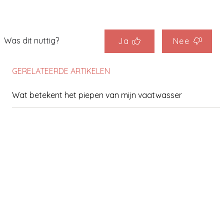
Was dit nuttig?
Ja
Nee
GERELATEERDE ARTIKELEN
Wat betekent het piepen van mijn vaatwasser