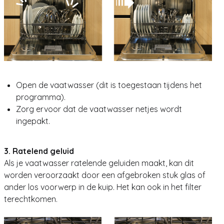
Open de vaatwasser (dit is toegestaan tijdens het
programma).
Zorg ervoor dat de vaatwasser netjes wordt
ingepakt.
3. Ratelend geluid
Als je vaatwasser ratelende geluiden maakt, kan dit
worden veroorzaakt door een afgebroken stuk glas of
ander los voorwerp in de kuip. Het kan ook in het filter
terechtkomen.