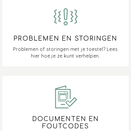
PROBLEMEN EN STORINGEN
Problemen of storingen met je toestel? Lees
hier hoe je ze kunt verhelpen.
DOCUMENTEN EN
FOUTCODES