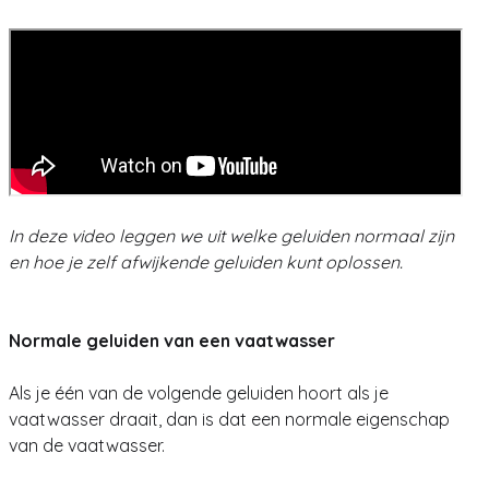
In deze video leggen we uit welke geluiden normaal zijn
en hoe je zelf afwijkende geluiden kunt oplossen.
Normale geluiden van een vaatwasser
Als je één van de volgende geluiden hoort als je
vaatwasser draait, dan is dat een normale eigenschap
van de vaatwasser.