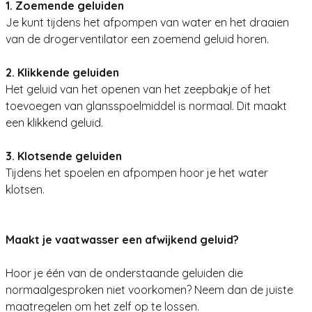
1. Zoemende geluiden
Je kunt tijdens het afpompen van water en het draaien
van de drogerventilator een zoemend geluid horen.
2. Klikkende geluiden
Het geluid van het openen van het zeepbakje of het
toevoegen van glansspoelmiddel is normaal. Dit maakt
een klikkend geluid.
3. Klotsende geluiden
Tijdens het spoelen en afpompen hoor je het water
klotsen.
Maakt je vaatwasser een afwijkend geluid?
Hoor je één van de onderstaande geluiden die
normaalgesproken niet voorkomen? Neem dan de juiste
maatregelen om het zelf op te lossen.