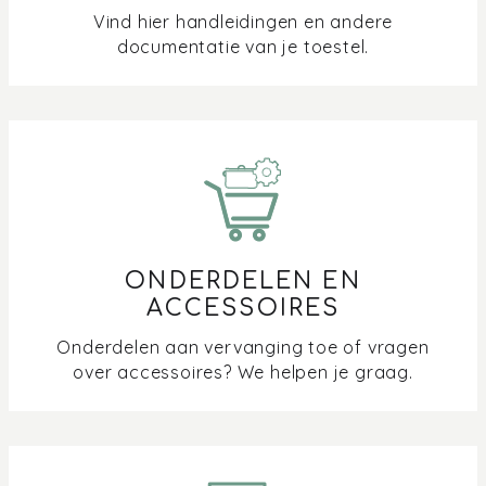
Vind hier handleidingen en andere
documentatie van je toestel.
ONDERDELEN EN
ACCESSOIRES
Onderdelen aan vervanging toe of vragen
over accessoires? We helpen je graag.