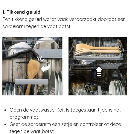
1. Tikkend geluid
Een tikkend geluid wordt vaak veroorzaakt doordat een
sproeiarm tegen de vaat botst.
Open de vaatwasser (dit is toegestaan tijdens het
programma).
Geef de sproeiarm een zetje en controleer of deze
tegen de vaat botst.