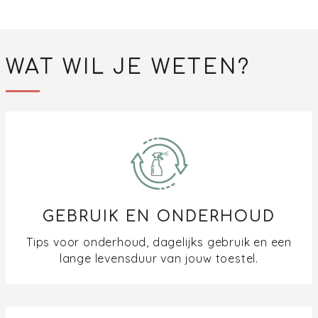
WAT WIL JE WETEN?
GEBRUIK EN ONDERHOUD
Tips voor onderhoud, dagelijks gebruik en een
lange levensduur van jouw toestel.