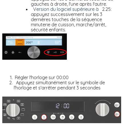
gauches à droite, l'une après l'autre.
Version du logiciel supérieure à
2.25:
appuyez successivement sur les 3
dernières touches de la séquence
minuterie de cuisson, marche/arrêt,
sécurité enfants.
Régler l'horloge sur 00:00
Appuyez simultanément sur le symbole de
l'horloge et s'arrêter pendant 3 secondes