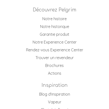
Découvrez Pelgrim
Notre histoire
Notre historique
Garantie produit
Notre Experience Center
Rendez-vous Experience Center
Trouver un revendeur
Brochures
Actions
Inspiration
Blog d'inspiration
Vapeur