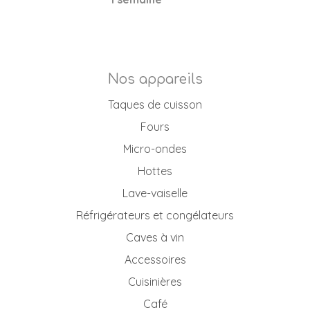
Nos appareils
Taques de cuisson
Fours
Micro-ondes
Hottes
Lave-vaiselle
Réfrigérateurs et congélateurs
Caves à vin
Accessoires
Cuisinières
Café