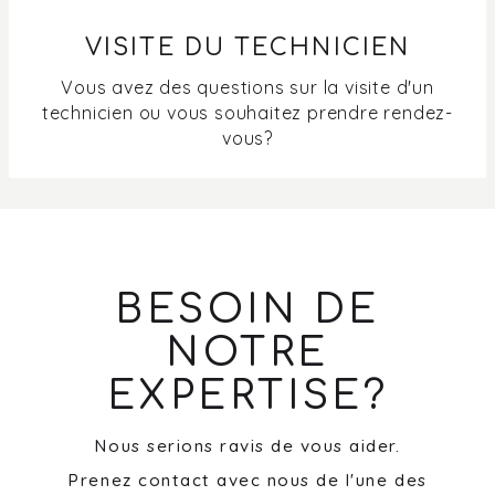
VISITE DU TECHNICIEN
Vous avez des questions sur la visite d'un
technicien ou vous souhaitez prendre rendez-
vous?
BESOIN DE
NOTRE
EXPERTISE?
Nous serions ravis de vous aider.
Prenez contact avec nous de l'une des