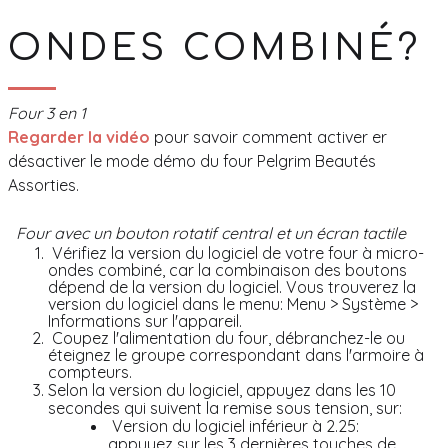
ONDES COMBINÉ?
Four 3 en 1
Regarder la vidéo
pour savoir comment activer er
désactiver le mode démo du four Pelgrim Beautés
Assorties.
Four avec un bouton rotatif central et un écran tactile
Vérifiez la version du logiciel de votre four à micro-
ondes combiné, car la combinaison des boutons
dépend de la version du logiciel. Vous trouverez la
version du logiciel dans le menu: Menu > Système >
Informations sur l'appareil.
Coupez l'alimentation du four, débranchez-le ou
éteignez le groupe correspondant dans l'armoire à
compteurs.
Selon la version du logiciel, appuyez dans les 10
secondes qui suivent la remise sous tension, sur:
Version du logiciel inférieur à 2.25:
appuyez sur les 3 dernières touches de