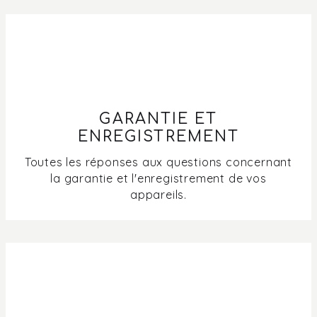
GARANTIE ET
ENREGISTREMENT
Toutes les réponses aux questions concernant
la garantie et l'enregistrement de vos
appareils.