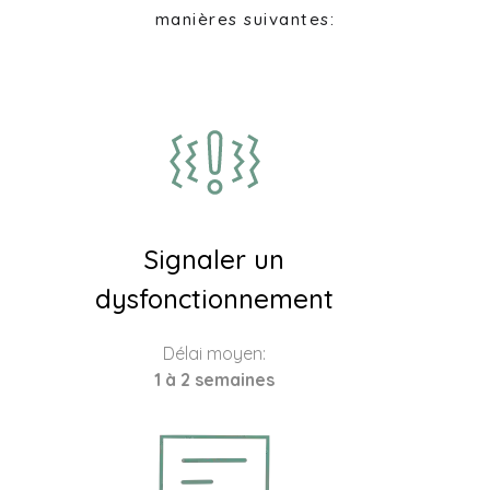
manières suivantes:
Signaler un
dysfonctionnement
Délai moyen:
1 à 2 semaines