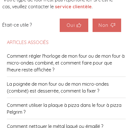
cas, veuillez contacter le
service clientèle
.
Était-ce utile ?
Oui
Non
ARTICLES ASSOCIÉS
Comment régler l'horloge de mon four ou de mon four à
micro-ondes combiné, et comment faire pour que
l'heure reste affichée ?
La poignée de mon four ou de mon micro-ondes
(combiné) est desserrée, comment la fixer ?
Comment utiliser la plaque à pizza dans le four à pizza
Pelgrim ?
Comment nettoyer le métal laqué ou émaillé ?