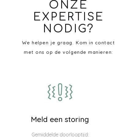
ONZE
EXPERTISE
NODIG?
We helpen je graag. Kom in contact
met ons op de volgende manieren:
Meld een storing
Gemiddelde doorlooptijd: