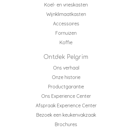
Koel- en vrieskasten
Wijnklimaatkasten
Accessoires
Fornuizen
Koffie
Ontdek Pelgrim
Ons verhaal
Onze historie
Productgarantie
Ons Experience Center
Afspraak Experience Center
Bezoek een keukenvakzaak
Brochures