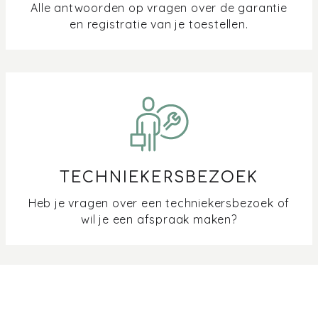
Alle antwoorden op vragen over de garantie
en registratie van je toestellen.
TECHNIEKERSBEZOEK
Heb je vragen over een techniekersbezoek of
wil je een afspraak maken?