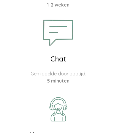
1-2 weken
Chat
Gemiddelde doorlooptijd:
5 minuten