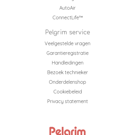
AutoAir
ConnectLife™
Pelgrim service
Veelgestelde vragen
Garantieregistratie
Handleidingen
Bezoek technieker
Onderdelenshop
Cookiebeleid
Privacy statement