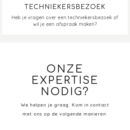
TECHNIEKERSBEZOEK
Heb je vragen over een techniekersbezoek of
wil je een afspraak maken?
ONZE
EXPERTISE
NODIG?
We helpen je graag. Kom in contact
met ons op de volgende manieren: