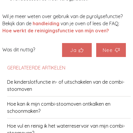
Wil je meer weten over gebruik van de pyrolysefunctie?
Bekijk dan de
handleiding
van je oven of lees de FAQ:
Hoe werkt de reinigingsfunctie van mijn oven?
Was dit nuttig?
Ja
Nee
GERELATEERDE ARTIKELEN
De kinderslotfunctie in- of uitschakelen van de combi-
stoomoven
Hoe kan ik mijn combi-stoomoven ontkalken en
schoonmaken?
Hoe vul en reinig ik het waterreservoir van mijn combi-