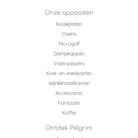
Onze apparaten
Kookplaten
Ovens
Microgolf
Dampkappen
Vaatwassers
Koel- en vrieskasten
Wijnklimaatkasten
Accessoires
Fornuizen
Koffie
Ontdek Pelgrim