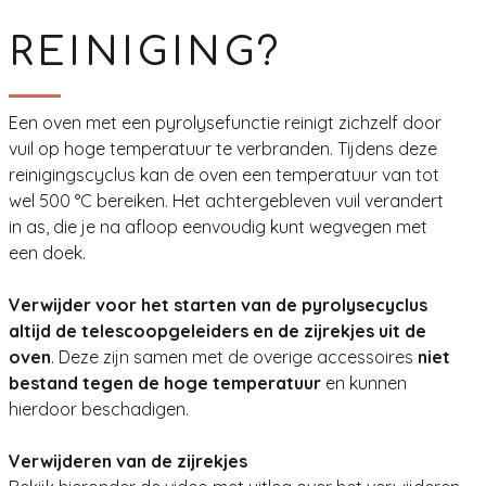
REINIGING?
Een oven met een pyrolysefunctie reinigt zichzelf door
vuil op hoge temperatuur te verbranden. Tijdens deze
reinigingscyclus kan de oven een temperatuur van tot
wel 500 °C bereiken. Het achtergebleven vuil verandert
in as, die je na afloop eenvoudig kunt wegvegen met
een doek.
Verwijder voor het starten van de pyrolysecyclus
altijd de telescoopgeleiders
en de zijrekjes uit de
oven
. Deze zijn samen met de overige accessoires
niet
bestand tegen de hoge temperatuur
en kunnen
hierdoor beschadigen.
Verwijderen van de zijrekjes