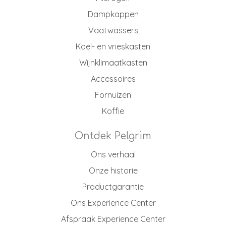
Dampkappen
Vaatwassers
Koel- en vrieskasten
Wijnklimaatkasten
Accessoires
Fornuizen
Koffie
Ontdek Pelgrim
Ons verhaal
Onze historie
Productgarantie
Ons Experience Center
Afspraak Experience Center