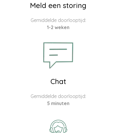
Meld een storing
Gemiddelde doorlooptijd:
1-2 weken
Chat
Gemiddelde doorlooptijd:
5 minuten