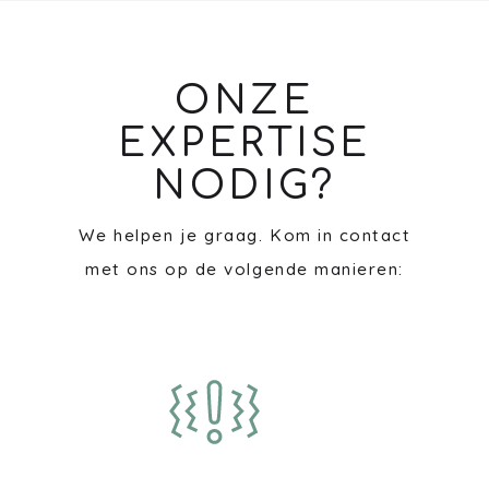
ONZE
EXPERTISE
NODIG?
We helpen je graag. Kom in contact
met ons op de volgende manieren: