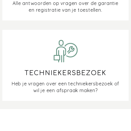
Alle antwoorden op vragen over de garantie
en registratie van je toestellen.
TECHNIEKERSBEZOEK
Heb je vragen over een techniekersbezoek of
wil je een afspraak maken?