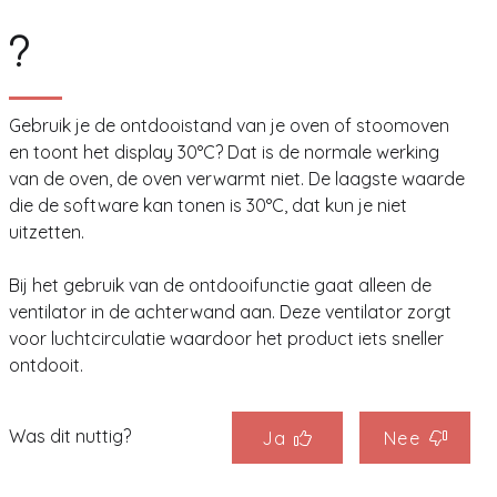
?
Gebruik je de ontdooistand van je oven of stoomoven
en toont het display 30°C? Dat is de normale werking
van de oven, de oven verwarmt niet. De laagste waarde
die de software kan tonen is 30°C, dat kun je niet
uitzetten.
Bij het gebruik van de ontdooifunctie gaat alleen de
ventilator in de achterwand aan. Deze ventilator zorgt
voor luchtcirculatie waardoor het product iets sneller
ontdooit.
Was dit nuttig?
Ja
Nee