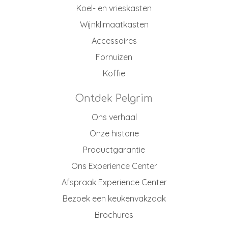
Koel- en vrieskasten
Wijnklimaatkasten
Accessoires
Fornuizen
Koffie
Ontdek Pelgrim
Ons verhaal
Onze historie
Productgarantie
Ons Experience Center
Afspraak Experience Center
Bezoek een keukenvakzaak
Brochures