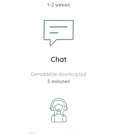
1-2 weken
Chat
Gemiddelde doorlooptijd:
5 minuten