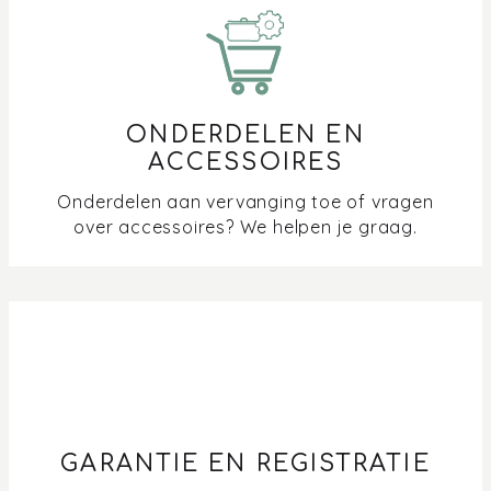
ONDERDELEN EN
ACCESSOIRES
Onderdelen aan vervanging toe of vragen
over accessoires? We helpen je graag.
GARANTIE EN REGISTRATIE