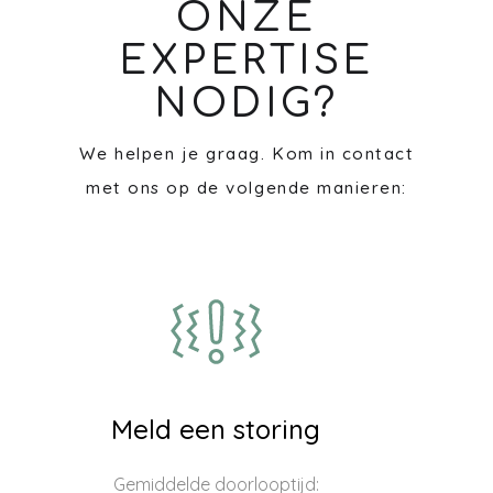
ONZE
EXPERTISE
NODIG?
We helpen je graag. Kom in contact
met ons op de volgende manieren:
Meld een storing
Gemiddelde doorlooptijd: