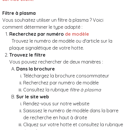
Filtre à plasma
Vous souhaitez utiliser un filtre à plasma ? Voici
comment déterminer le type adapté :
Recherchez par numéro
de modèle
Trouvez le numéro de modèle ou d'article sur la
plaque signalétique de votre hotte.
Trouvez le filtre
Vous pouvez rechercher de deux manières :
Dans la brochure
Téléchargez la brochure consommateur
Recherchez par numéro de modèle
Consultez la rubrique
filtre à plasma
Sur le site web
Rendez-vous sur notre website
Saisissez le numéro de modèle dans la barre
de recherche en haut à droite
Cliquez sur votre hotte et consultez la rubrique