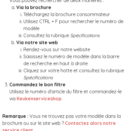
Vous pouvez rechercher de deux manières :
Via la brochure
Téléchargez la brochure consommateur
Utilisez CTRL + F pour rechercher le numéro de
modèle
Consultez la rubrique
Spécifications
Via notre site web
Rendez-vous sur notre website
Saisissez le numéro de modèle dans la barre
de recherche en haut à droite
Cliquez sur votre hotte et consultez la rubrique
Spécifications
Commandez le bon filtre
Utilisez le numéro d'article du filtre et commandez-le
via
Keukenserviceshop
.
Remarque
:
Vous ne trouvez pas votre modèle dans la
brochure ou sur le site web ?
Contactez alors notre
service client.