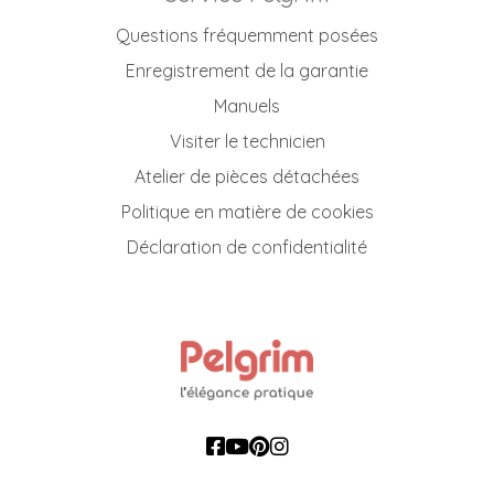
Questions fréquemment posées
Enregistrement de la garantie
Manuels
Visiter le technicien
Atelier de pièces détachées
Politique en matière de cookies
Déclaration de confidentialité