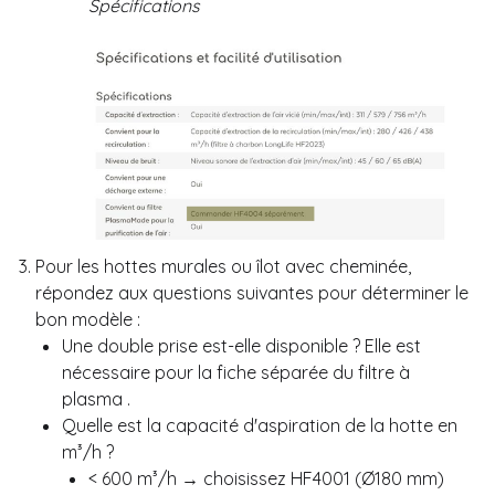
Spécifications
Pour les hottes murales ou îlot avec cheminée,
répondez aux questions suivantes pour déterminer le
bon modèle :
Une double prise est-elle disponible ? Elle est
nécessaire pour la fiche séparée du filtre à
plasma .
Quelle est la capacité d'aspiration de la hotte en
m³/h ?
< 600 m³/h → choisissez HF4001 (Ø180 mm)