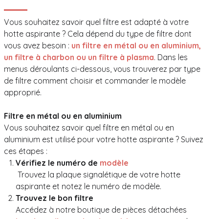
Vous souhaitez savoir quel filtre est adapté à votre
hotte aspirante ? Cela dépend du type de filtre dont
vous avez besoin :
un filtre en métal ou en aluminium,
un filtre à charbon ou un filtre à plasma
. Dans les
menus déroulants ci-dessous, vous trouverez par type
de filtre comment choisir et commander le modèle
approprié.
Filtre en métal ou en aluminium
Vous souhaitez savoir quel filtre en métal ou en
aluminium est utilisé pour votre hotte aspirante ? Suivez
ces étapes :
Vérifiez le numéro de
modèle
Trouvez la plaque signalétique de votre hotte
aspirante et notez le numéro de modèle.
Trouvez le bon filtre
Accédez à notre boutique de pièces détachées