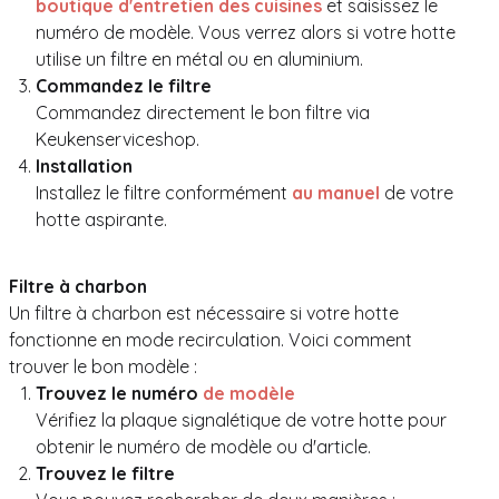
boutique d'entretien des cuisines
et saisissez le
numéro de modèle. Vous verrez alors si votre hotte
utilise un filtre en métal ou en aluminium.
Commandez le filtre
Commandez directement le bon filtre via
Keukenserviceshop.
Installation
Installez le filtre conformément
au manuel
de votre
hotte aspirante.
Filtre à charbon
Un filtre à charbon est nécessaire si votre hotte
fonctionne en mode recirculation. Voici comment
trouver le bon modèle :
Trouvez le numéro
de modèle
Vérifiez la plaque signalétique de votre hotte pour
obtenir le numéro de modèle ou d'article.
Trouvez le filtre