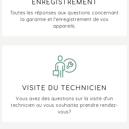
de cuisson ?
ENREGISTREMENT
Toutes les réponses aux questions concernant
la garantie et l'enregistrement de vos
appareils.
VISITE DU TECHNICIEN
Vous avez des questions sur la visite d'un
technicien ou vous souhaitez prendre rendez-
vous?