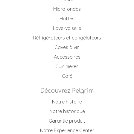
Micro-ondes
Hottes
Lave-vaiselle
Réfrigérateurs et congélateurs
Caves à vin
Accessoires
Cuisinières
Café
Découvrez Pelgrim
Notre histoire
Notre historique
Garantie produit
Notre Experience Center