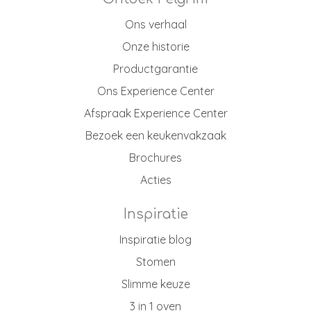
Ons verhaal
Onze historie
Productgarantie
Ons Experience Center
Afspraak Experience Center
Bezoek een keukenvakzaak
Brochures
Acties
Inspiratie
Inspiratie blog
Stomen
Slimme keuze
3 in 1 oven