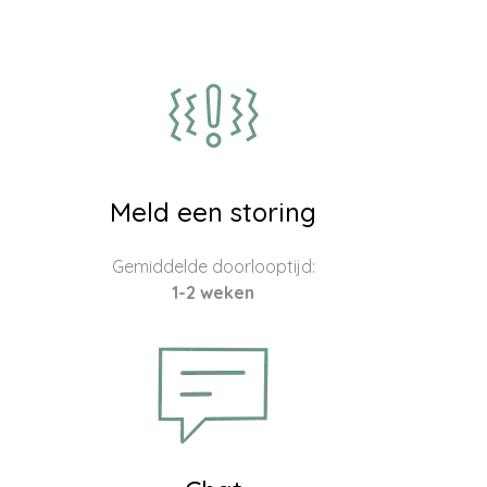
Meld een storing
Gemiddelde doorlooptijd:
1-2 weken